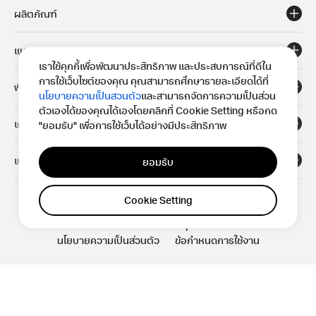
ผลิตภัณฑ์
แนวทาง
เราใช้คุกกี้เพื่อพัฒนาประสิทธิภาพ และประสบการณ์ที่ดีใน
การใช้เว็บไซต์ของคุณ คุณสามารถศึกษารายละเอียดได้ที่
พื้นที่
นโยบายความเป็นสวนตัว
และสามารถจัดการความเป็นส่วน
ตัวเองได้ของคุณได้เองโดยคลิกที่ Cookie Setting หรือกด
เกี่ยวกับ
"ยอมรับ" เพื่อการใช้เว็บได้อย่างมีประสิทธิภาพ
แหล่งข้อมูล
ยอมรับ
Cookie Setting
© 2023 Okamura Corporation.
นโยบายความเป็นส่วนตัว
ข้อกำหนดการใช้งาน