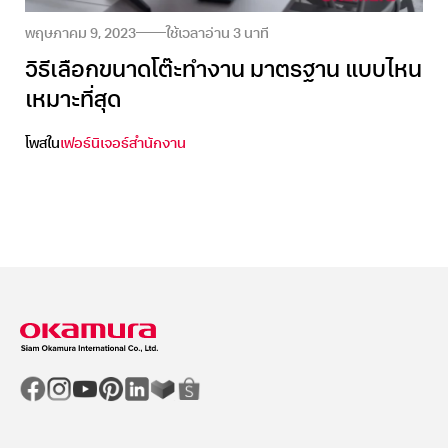
พฤษภาคม 9, 2023
ใช้เวลาอ่าน
3
นาที
วิธีเลือกขนาดโต๊ะทำงาน มาตรฐาน แบบไหน
เหมาะที่สุด
โพสใน
เฟอร์นิเจอร์สำนักงาน