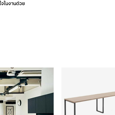
อใจในงานด้วย