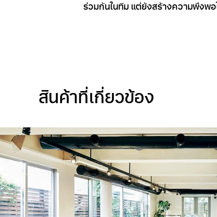
ร่วมกันในทีม แต่ยังสร้างความพึงพ
สินค้าที่เกี่ยวข้อง