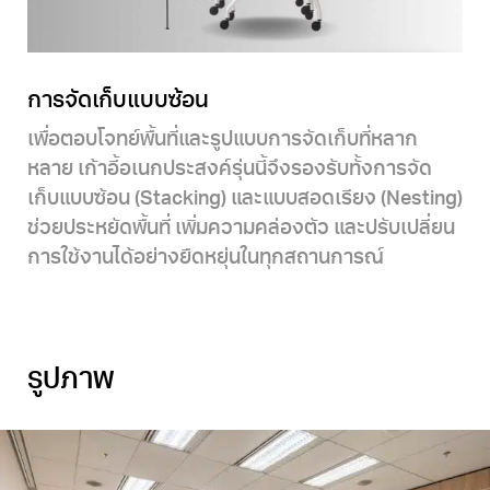
การจัดเก็บแบบซ้อน
เพื่อตอบโจทย์พื้นที่และรูปแบบการจัดเก็บที่หลาก
หลาย เก้าอี้อเนกประสงค์รุ่นนี้จึงรองรับทั้งการจัด
เก็บแบบซ้อน (Stacking) และแบบสอดเรียง (Nesting)
ช่วยประหยัดพื้นที่ เพิ่มความคล่องตัว และปรับเปลี่ยน
การใช้งานได้อย่างยืดหยุ่นในทุกสถานการณ์
รูปภาพ