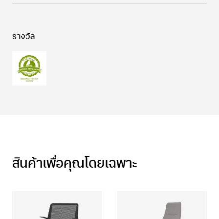
รางวัล
สินค้าเพื่อคุณโดยเฉพาะ