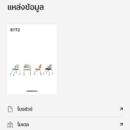
แหล่งข้อมูล
โบรชัวร์
โมเดล