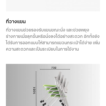
ที่วางแขน
ที่วางแขนช่วยรองรับแขนขณะนั่ง และช่วยพยุง
ร่างกายเมื่อลุกขึ้นหรือนั่งลงได้อย่างสะดวก อีกทั้งยัง
ได้รับการออกแบบให้สามารถแขวนกระเป๋าได้ง่าย เพิ่ม
ความสะดวกและเป็นระเบียบในการใช้งาน