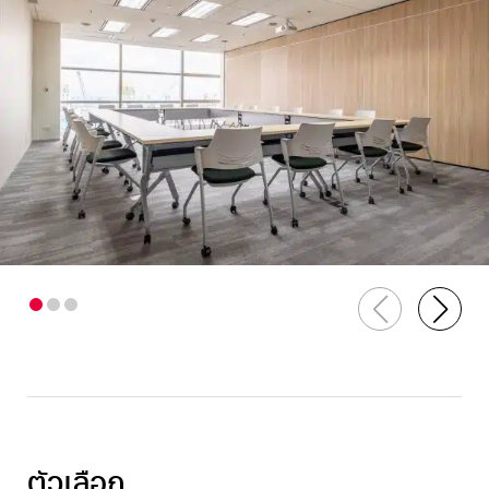
ตัวเลือก