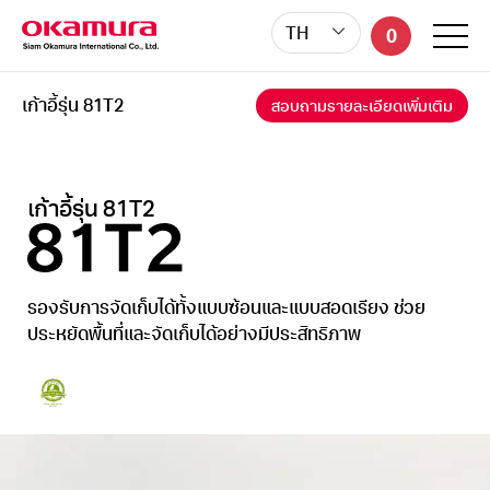
TH
0
เก้าอี้รุ่น 81T2
สอบถามรายละเอียดเพิ่มเติม
เก้าอี้รุ่น 81T2
รองรับการจัดเก็บได้ทั้งแบบซ้อนและแบบสอดเรียง
ช่วย
ประหยัดพื้นที่และจัดเก็บได้อย่างมีประสิทธิภาพ