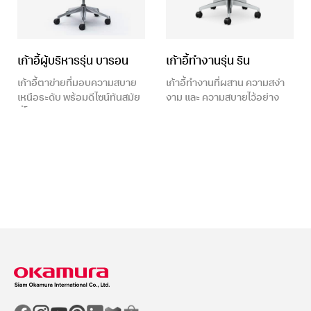
เก้าอี้ผู้บริหารรุ่น บารอน
เก้าอี้ทำงานรุ่น ริน
เก้าอี้ตาข่ายที่มอบความสบาย
เก้าอี้ทำงานที่ผสาน
ความสง่า
เหนือระดับ
พร้อมดีไซน์ทันสมัย
งาม
และ
ความสบายไว้อย่าง
ที่โดดเด่นอย่างลงตัว
ลงตัว