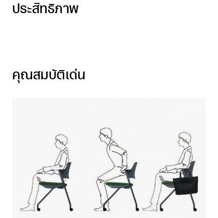
ประสิทธิภาพ
คุณสมบัติเด่น