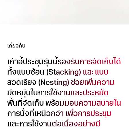
เกี่ยวกับ
เก้าอี้ประชุมรุ่นนี้รองรับการจัดเก็บได้
ทั้งแบบซ้อน (Stacking) และแบบ
สอดเรียง (Nesting) ช่วยเพิ่มความ
ยืดหยุ่นในการใช้งานและประหยัด
พื้นที่จัดเก็บ พร้อมมอบความสบายใน
การนั่งที่เหนือกว่า เพื่อการประชุม
และการใช้งานต่อเนื่องอย่างมี