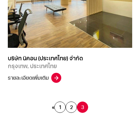
บริษัท นิคอน (ประเทศไทย) จำกัด
กรุงเทพ, ประเทศไทย
รายละเอียดเพิ่มเติม
«
1
2
3