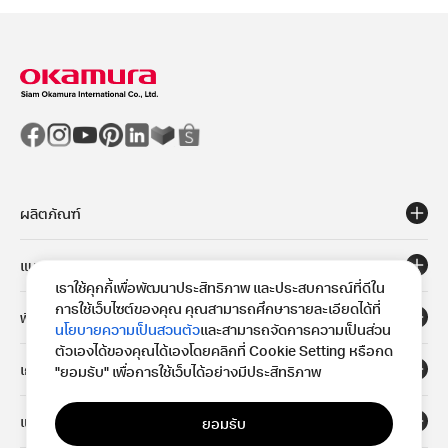
ผลิตภัณฑ์
แนวทาง
เราใช้คุกกี้เพื่อพัฒนาประสิทธิภาพ และประสบการณ์ที่ดีใน
การใช้เว็บไซต์ของคุณ คุณสามารถศึกษารายละเอียดได้ที่
พื้นที่
นโยบายความเป็นสวนตัว
และสามารถจัดการความเป็นส่วน
ตัวเองได้ของคุณได้เองโดยคลิกที่ Cookie Setting หรือกด
เกี่ยวกับ
"ยอมรับ" เพื่อการใช้เว็บได้อย่างมีประสิทธิภาพ
แหล่งข้อมูล
ยอมรับ