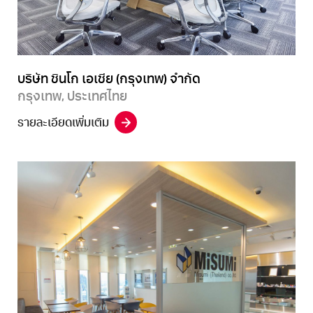
บริษัท ชินโก เอเชีย (กรุงเทพ) จำกัด
กรุงเทพ, ประเทศไทย
รายละเอียดเพิ่มเติม