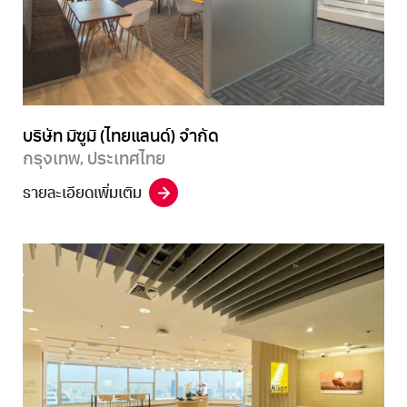
บริษัท มิซูมิ (ไทยแลนด์) จำกัด
กรุงเทพ, ประเทศไทย
รายละเอียดเพิ่มเติม