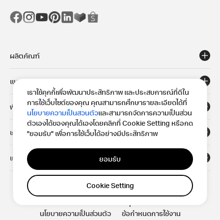
ผลิตภัณฑ์
แนวทาง
เราใช้คุกกี้เพื่อพัฒนาประสิทธิภาพ และประสบการณ์ที่ดีใน
การใช้เว็บไซต์ของคุณ คุณสามารถศึกษารายละเอียดได้ที่
พื้นที่
นโยบายความเป็นสวนตัว
และสามารถจัดการความเป็นส่วน
ตัวเองได้ของคุณได้เองโดยคลิกที่ Cookie Setting หรือกด
เกี่ยวกับ
"ยอมรับ" เพื่อการใช้เว็บได้อย่างมีประสิทธิภาพ
แหล่งข้อมูล
ยอมรับ
Cookie Setting
© 2023 Okamura Corporation.
นโยบายความเป็นส่วนตัว
ข้อกำหนดการใช้งาน