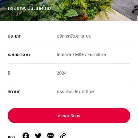
กรุงเทพ, ประเทศไทย
ประเภท
บริการพัฒนาระบบ
ขอบเขตงาน
Interior / M&E / Furniture
ปี
2024
สถานที่
กรุงเทพ, ประเทศไทย
คำขอบริการ
Facebook
Twitter
Line
Copy
แชร์