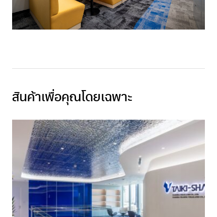
สินค้าเพื่อคุณโดยเฉพาะ