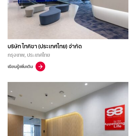
บริษัท ไทคิชา (ประเทศไทย) จำกัด
กรุงเทพ, ประเทศไทย
เรียนรู้เพิ่มเติม