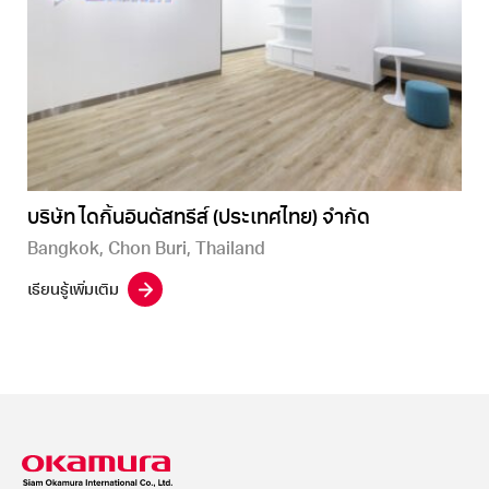
บริษัท ไดกิ้นอินดัสทรีส์ (ประเทศไทย) จำกัด
Bangkok, Chon Buri, Thailand
เรียนรู้เพิ่มเติม