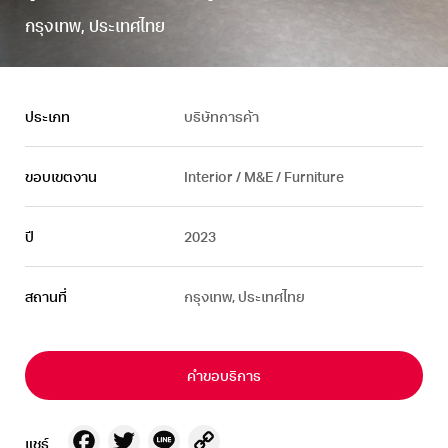
กรุงเทพ, ประเทศไทย
ประเภท
บริษัทการค้า
ขอบเขตงาน
Interior / M&E / Furniture
ปี
2023
สถานที่
กรุงเทพ, ประเทศไทย
คำขอบริการ
Facebook
Twitter
Line
Copy
แชร์