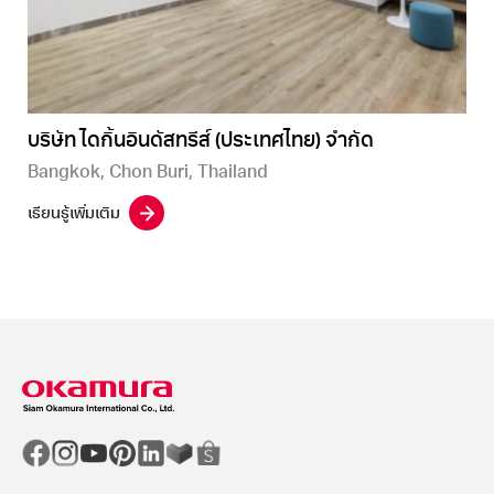
บริษัท ไดกิ้นอินดัสทรีส์ (ประเทศไทย) จำกัด
Bangkok, Chon Buri, Thailand
เรียนรู้เพิ่มเติม