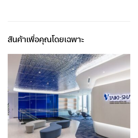
สินค้าเพื่อคุณโดยเฉพาะ