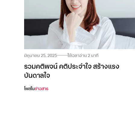
มิถุนายน 25, 2025
ใช้เวลาอ่าน
2
นาที
รวมคติพจน์ คติประจำใจ สร้างแรง
บันดาลใจ
โพสใน
ข่าวสาร