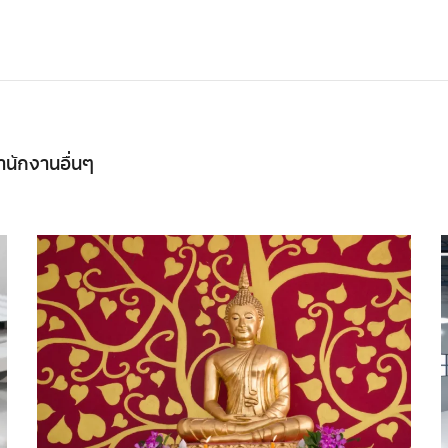
สำนักงาน
อื่นๆ