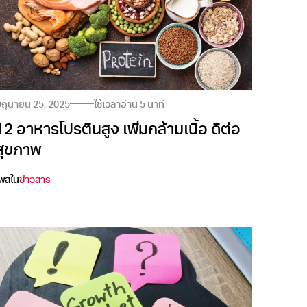
ิถุนายน 25, 2025
ใช้เวลาอ่าน
5
นาที
12 อาหารโปรตีนสูง เพิ่มกล้ามเนื้อ ดีต่อ
สุขภาพ
โพสใน
ข่าวสาร