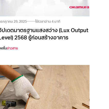
กรกฎาคม 29, 2025
ใช้เวลาอ่าน
4
นาที
อัปเดตมาตรฐานแสงสว่าง (Lux Output
Level) 2568 รู้ก่อนสร้างอาคาร
โพสใน
ข่าวสาร