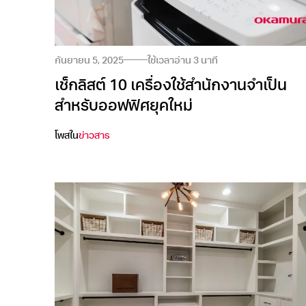
กันยายน 5, 2025
ใช้เวลาอ่าน
3
นาที
เช็กลิสต์ 10 เครื่องใช้สำนักงานจำเป็น
สำหรับออฟฟิศยุคใหม่
โพสใน
ข่าวสาร