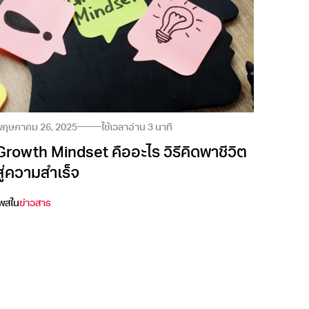
พฤษภาคม 26, 2025
ใช้เวลาอ่าน
3
นาที
Growth Mindset คืออะไร วิธีคิดพาชีวิต
สู่ความสำเร็จ
โพสใน
ข่าวสาร