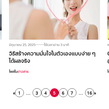
มิถุนายน 25, 2025
ใช้เวลาอ่าน
3
นาที
วิธีสร้างความมั่นใจในตัวเองแบบง่าย ๆ
ได้ผลจริง
โพสใน
ข่าวสาร
«
1
…
3
4
5
6
7
…
16
»