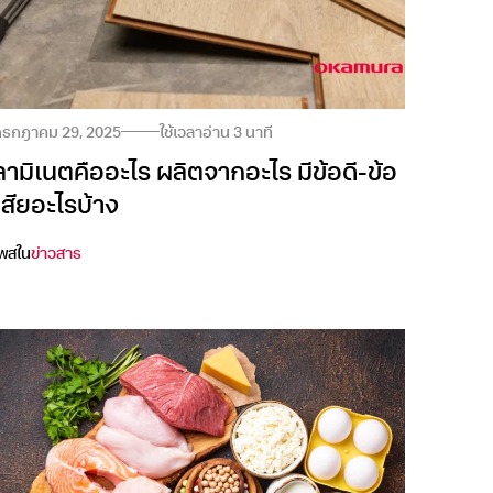
กรกฎาคม 29, 2025
ใช้เวลาอ่าน
3
นาที
ลามิเนตคืออะไร ผลิตจากอะไร มีข้อดี-ข้อ
เสียอะไรบ้าง
โพสใน
ข่าวสาร