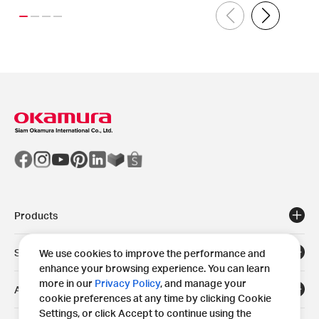
Products
Solutions
We use cookies to improve the performance and
enhance your browsing experience. You can learn
more in our
Privacy Policy
, and manage your
Areas
cookie preferences at any time by clicking Cookie
Settings, or click Accept to continue using the