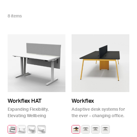
8 items
Workflex
Workflex HAT
Adaptive desk systems for
Expanding Flexibility,
the ever – changing office.
Elevating Wellbeing