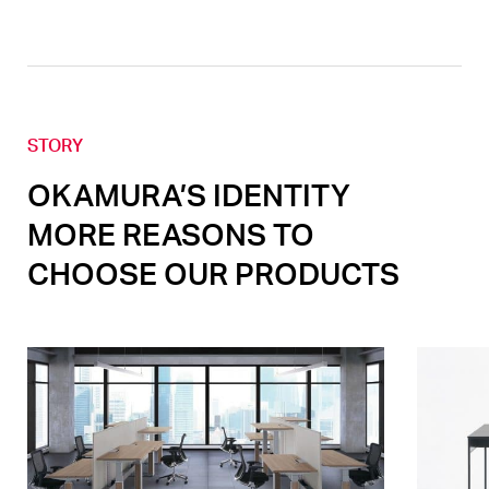
STORY
OKAMURA’S IDENTITY
MORE REASONS TO
CHOOSE OUR PRODUCTS