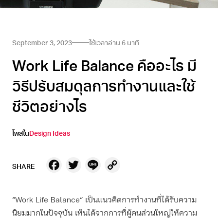
September 3, 2023
ใช้เวลาอ่าน
6
นาที
Work Life Balance คืออะไร มี
วิธีปรับสมดุลการทำงานและใช้
ชีวิตอย่างไร
โพสใน
Design Ideas
Facebook
Twitter
Line
Copy
SHARE
Link
“Work Life Balance” เป็นแนวคิดการทำงานที่ได้รับความ
นิยมมากในปัจจุบัน เห็นได้จากการที่ผู้คนส่วนใหญ่ให้ความ