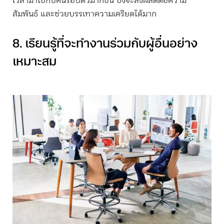
เวลามาใช้กับคนรอบตัวมากขึ้น ซึ่งจะส่งผลดีต่อความ
สัมพันธ์ และช่วยบรรเทาความเครียดได้มาก
8. เรียนรู้ที่จะทำงานร่วมกับผู้อื่นอย่าง
เหมาะสม