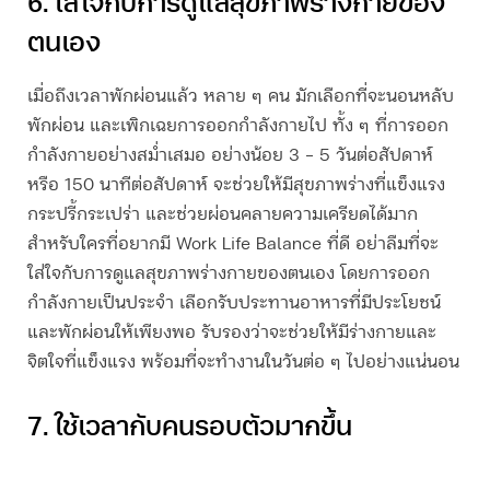
6. ใส่ใจกับการดูแลสุขภาพร่างกายของ
ตนเอง
เมื่อถึงเวลาพักผ่อนแล้ว หลาย ๆ คน มักเลือกที่จะนอนหลับ
พักผ่อน และเพิกเฉยการออกกำลังกายไป ทั้ง ๆ ที่การออก
กำลังกายอย่างสม่ำเสมอ อย่างน้อย 3 – 5 วันต่อสัปดาห์
หรือ 150 นาทีต่อสัปดาห์ จะช่วยให้มีสุขภาพร่างที่แข็งแรง
กระปรี้กระเปร่า และช่วยผ่อนคลายความเครียดได้มาก
สำหรับใครที่อยากมี Work Life Balance ที่ดี อย่าลืมที่จะ
ใส่ใจกับการดูแลสุขภาพร่างกายของตนเอง โดยการออก
กำลังกายเป็นประจำ เลือกรับประทานอาหารที่มีประโยชน์
และพักผ่อนให้เพียงพอ รับรองว่าจะช่วยให้มีร่างกายและ
จิตใจที่แข็งแรง พร้อมที่จะทำงานในวันต่อ ๆ ไปอย่างแน่นอน
7. ใช้เวลากับคนรอบตัวมากขึ้น