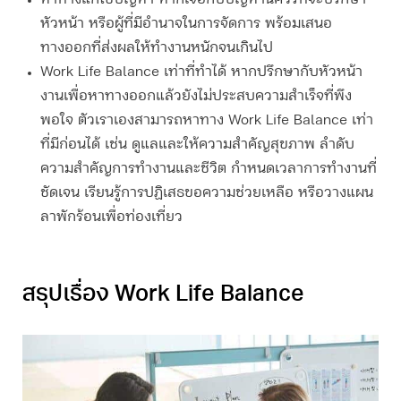
หัวหน้า หรือผู้ที่มีอำนาจในการจัดการ พร้อมเสนอ
ทางออกที่ส่งผลให้ทำงานหนักจนเกินไป
Work Life Balance
เท่าที่ทำได้
หากปรึกษากับหัวหน้า
งานเพื่อหาทางออกแล้วยังไม่ประสบความสำเร็จที่พึง
พอใจ ตัวเราเองสามารถหาทาง Work Life Balance เท่า
ที่มีก่อนได้ เช่น ดูแลและให้ความสำคัญสุขภาพ ลำดับ
ความสำคัญการทำงานและชีวิต กำหนดเวลาการทำงานที่
ชัดเจน เรียนรู้การปฏิเสธขอความช่วยเหลือ หรือวางแผน
ลาพักร้อนเพื่อท่องเที่ยว
สรุปเรื่อง Work Life Balance