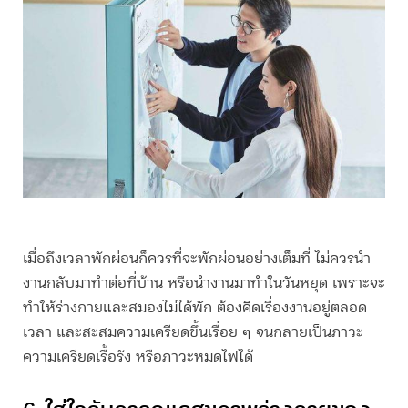
เมื่อถึงเวลาพักผ่อนก็ควรที่จะพักผ่อนอย่างเต็มที่ ไม่ควรนำ
งานกลับมาทำต่อที่บ้าน หรือนำงานมาทำในวันหยุด เพราะจะ
ทำให้ร่างกายและสมองไม่ได้พัก ต้องคิดเรื่องงานอยู่ตลอด
เวลา และสะสมความเครียดขึ้นเรื่อย ๆ จนกลายเป็นภาวะ
ความเครียดเรื้อรัง หรือภาวะหมดไฟได้