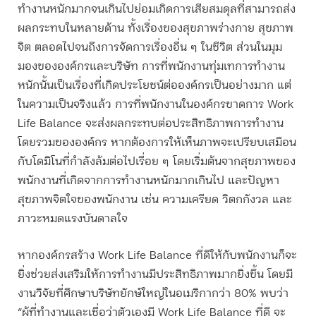
ทำงานหนักมากจนเกินไปย่อมเกิดการเสียสมดุลที่สามารถส่ง
ผลกระทบในหลายด้าน ทั้งเรื่องของสุขภาพร่างกาย สุขภาพ
จิต ตลอดไปจนถึงการจัดการเรื่องอื่น ๆ ในชีวิต ส่วนในมุม
มองขององค์กรและบริษัท การที่พนักงานทุ่มเทการทำงาน
หนักนั้นเป็นเรื่องที่เกิดประโยชน์ต่อองค์กรเป็นอย่างมาก แต่
ในความเป็นจริงแล้ว การที่พนักงานในองค์กรขาดการ Work
Life Balance จะส่งผลกระทบต่อประสิทธิภาพการทำงาน
โดยรวมขององค์กร หากต้องการให้เห็นภาพจะเปรียบเสมือน
กับโดมิโนที่กำลังล้มต่อไปเรื่อย ๆ โดยเริ่มต้นจากสุขภาพของ
พนักงานที่เกิดจากการทำงานหนักมากเกินไป และปัญหา
สุขภาพจิตใจของพนักงาน เช่น ความเครียด วิตกกังวล และ
ภาวะหมดแรงบันดาลใจ
หากองค์กรสร้าง Work Life Balance ที่ดีให้กับพนักงานก็จะ
ยิ่งช่วยส่งเสริมให้การทำงานมีประสิทธิภาพมากยิ่งขึ้น โดยมี
งานวิจัยที่ศึกษาบริษัทยักษ์ใหญ่ในอเมริกากว่า 80% พบว่า
“ผู้ที่ทำงานและเชื่อว่าตัวเองมี Work Life Balance ที่ดี จะ