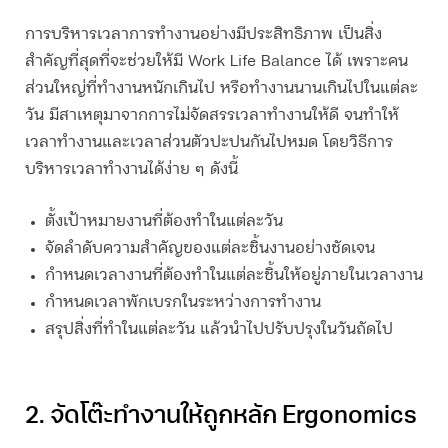
การบริหารเวลาการทำงานอย่างมีประสิทธิภาพ เป็นสิ่ง
สำคัญที่สุดที่จะช่วยให้มี Work Life Balance ได้ เพราะคน
ส่วนใหญ่ที่ทำงานหนักเกินไป หรือทำงานนานเกินไปในแต่ละ
วัน มีสาเหตุมาจากการไม่จัดสรรเวลาทำงานให้ดี จนทำให้
เวลาทำงานและเวลาส่วนตัวปะปนกันไปหมด โดยวิธีการ
บริหารเวลาทำงานได้ง่าย ๆ ดังนี้
ตั้งเป้าหมายงานที่ต้องทำในแต่ละวัน
จัดลำดับความสำคัญของแต่ละชิ้นงานอย่างชัดเจน
กำหนดเวลางานที่ต้องทำในแต่ละชิ้นให้อยู่ภายในเวลางาน
กำหนดเวลาพักเบรกในระหว่างการทำงาน
สรุปสิ่งที่ทำในแต่ละวัน แล้วนำไปปรับปรุงในวันถัดไป
2. จัดโต๊ะทำงานให้ถูกหลัก Ergonomics