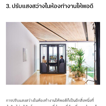
3. ปรับแสงสว่างในห้องทำงานให้พอดี
การปรับแสงสว่างในห้องทำงานให้พอดีก็เป็นอีกสิ่งหนึ่งที่