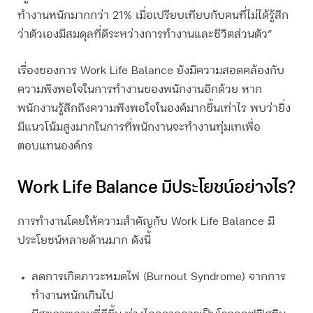
ทำงานหนักมากกว่า 21% เมื่อเปรียบเทียบกับคนที่ไม่ได้รู้สึก
ว่าตัวเองมีสมดุลที่ดีระหว่างการทำงานและชีวิตส่วนตัว”
เรื่องของการ Work Life Balance ยังมีความสอดคล้องกับ
ความพึงพอใจในการทำงานของพนักงานอีกด้วย หาก
พนักงานรู้สึกถึงความพึงพอใจในองค์มากขึ้นเท่าไร พบว่ายิ่ง
มีแนวโน้มสูงมากในการที่พนักงานจะทำงานทุ่มเทเพื่อ
ตอบแทนองค์กร
Work Life Balance มีประโยชน์อย่างไร?
การทำงานโดยให้ความสำคัญกับ Work Life Balance มี
ประโยชน์หลายด้านมาก ดังนี้
ลดการเกิดภาวะหมดไฟ (Burnout Syndrome) จากการ
ทำงานหนักเกินไป