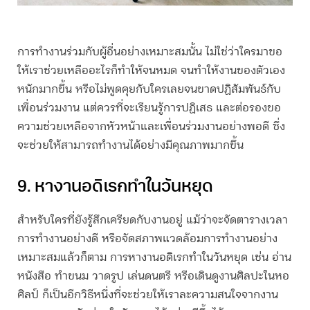
การทำงานร่วมกับผู้อื่นอย่างเหมาะสมนั้น ไม่ใช่ว่าใครมาขอ
ให้เราช่วยเหลืออะไรก็ทำให้จนหมด จนทำให้งานของตัวเอง
หนักมากขึ้น หรือไม่พูดคุยกับใครเลยจนขาดปฏิสัมพันธ์กับ
เพื่อนร่วมงาน แต่ควรที่จะเรียนรู้การปฏิเสธ และต่อรองขอ
ความช่วยเหลือจากหัวหน้าและเพื่อนร่วมงานอย่างพอดี ซึ่ง
จะช่วยให้สามารถทำงานได้อย่างมีคุณภาพมากขึ้น
9. หางานอดิเรกทำในวันหยุด
สำหรับใครที่ยังรู้สึกเครียดกับงานอยู่ แม้ว่าจะจัดตารางเวลา
การทำงานอย่างดี หรือจัดสภาพแวดล้อมการทำงานอย่าง
เหมาะสมแล้วก็ตาม การหางานอดิเรกทำในวันหยุด เช่น อ่าน
หนังสือ ทำขนม วาดรูป เล่นดนตรี หรือเดินดูงานศิลปะในหอ
ศิลป์ ก็เป็นอีกวิธีหนึ่งที่จะช่วยให้เราละความสนใจจากงาน