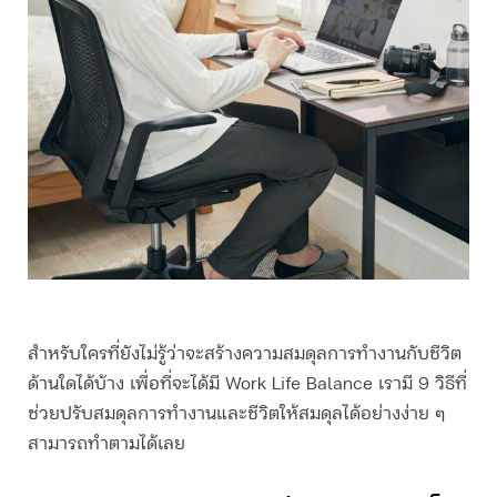
สำหรับใครที่ยังไม่รู้ว่าจะสร้างความสมดุลการทำงานกับชีวิต
ด้านใดได้บ้าง เพื่อที่จะได้มี Work Life Balance เรามี 9 วิธีที่
ช่วยปรับสมดุลการทำงานและชีวิตให้สมดุลได้อย่างง่าย ๆ
สามารถทำตามได้เลย