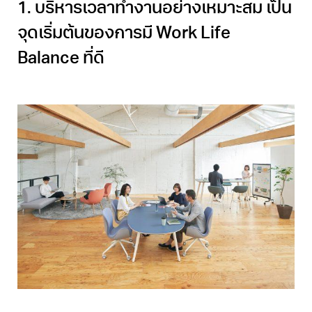
1. บริหารเวลาทำงานอย่างเหมาะสม เป็น
จุดเริ่มต้นของการมี Work Life
Balance ที่ดี