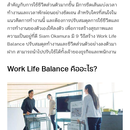
สำคัญกับการใช้ชีวิตส่วนตัวมากขึ้น มีการขีดเส้นแบ่งเวลา
ทำงานและเวลาพักผ่อนอย่างชัดเจน สำหรับใครที่สนใจใน
แนวคิดการทำงานนี้ และต้องการปรับสมดุลการใช้ชีวิตและ
การทำงานของตัวเองให้ลงตัว เพื่อการสร้างสุขภาพและ
ความเป็นอยู่ที่ดี Siam Okamura มี 9 วิธีสร้าง Work Life
Balance ปรับสมดุลทำงานและชีวิตส่วนตัวอย่างลงตัวมา
ฝาก สามารถนำไปปรับใช้ได้ทั้งเจ้าของธุรกิจและพนักงาน
Work Life Balance คืออะไร?