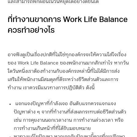
และสามารถพักผ่อนในวันหยุดได้อย่างดีขึ้นได้
ที่ทำงานขาดการ Work Life Balance
ควรทำอย่างไร
อาจฟังดูเป็นเรื่องปกติที่ไม่ใช่ทุกองค์กรจะให้ความใส่ใจเรื่อง
ของ Work Life Balance ของพนักงานมากสักเท่าไร หากวัน
ใดวันหนึ่งเราต้องทำงานกับองค์กรเหล่านี้ที่ไม่ได้มีการส่ง
เสริมให้พนักงานมีสมดุลที่ดีระหว่างชีวิตส่วนตัวและการ
ทำงาน เราควรมีแนวทางการปฏิบัติตัว ดังนี้
แจกแจงปัญหาที่กำลังเจอ
อันดับแรกควรแจกแจง
ปัญหาต่าง ๆ จากที่ทำงานที่ส่งผลกระทบต่อชีวิตส่วนตัว
เช่น การคุยงานนอกเวลางาน การทำงานล่วงเวลา หรือ
การทำงานเกินหน้าที่ที่ได้รับมอบหมาย
หาทางแก้ไขปัญหา
หากเจอกับปัญหานี้ควรที่จะปรึกษา