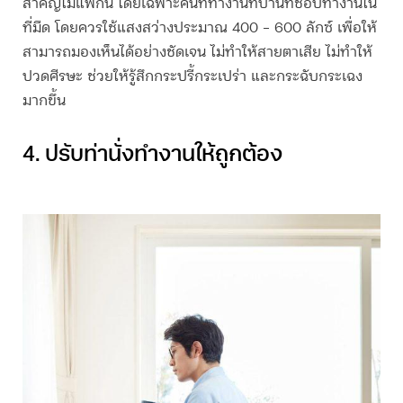
สำคัญไม่แพ้กัน โดยเฉพาะคนที่ทำงานที่บ้านที่ชอบทำงานใน
ที่มืด โดยควรใช้แสงสว่างประมาณ 400 – 600 ลักซ์ เพื่อให้
สามารถมองเห็นได้อย่างชัดเจน ไม่ทำให้สายตาเสีย ไม่ทำให้
ปวดศีรษะ ช่วยให้รู้สึกกระปรี้กระเปร่า และกระฉับกระเฉง
มากขึ้น
4. ปรับท่านั่งทำงานให้ถูกต้อง