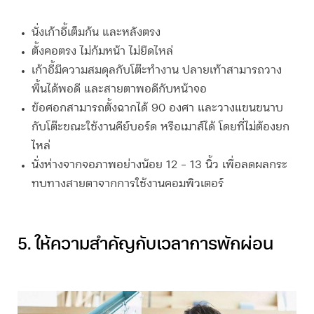
นั่งเก้าอี้เต็มก้น และหลังตรง
ตั้งคอตรง ไม่ก้มหน้า ไม่ยืดไหล่
เก้าอี้มีความสมดุลกับโต๊ะทำงาน ปลายเท้าสามารถวาง
พื้นได้พอดี และสายตาพอดีกับหน้าจอ
ข้อศอกสามารถตั้งฉากได้ 90 องศา และวางแขนขนาบ
กับโต๊ะขณะใช้งานคีย์บอร์ด หรือเมาส์ได้ โดยที่ไม่ต้องยก
ไหล่
นั่งห่างจากจอภาพอย่างน้อย 12 – 13 นิ้ว เพื่อลดผลกระ
ทบทางสายตาจากการใช้งานคอมพิวเตอร์
5. ให้ความสำคัญกับเวลาการพักผ่อน