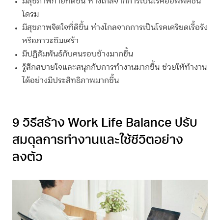
มีสุขภาพกายที่ดีขึ้น ห่างไกลจากการเป็นโรคออฟฟิศซิน
โดรม
มีสุขภาพจิตใจที่ดีขึ้น ห่างไกลจากการเป็นโรคเครียดเรื้อรัง
หรือภาวะซึมเศร้า
มีปฏิสัมพันธ์กับคนรอบข้างมากขึ้น
รู้สึกสบายใจและสนุกกับการทำงานมากขึ้น ช่วยให้ทำงาน
ได้อย่างมีประสิทธิภาพมากขึ้น
9 วิธีสร้าง Work Life Balance ปรับ
สมดุลการทำงานและใช้ชีวิตอย่าง
ลงตัว