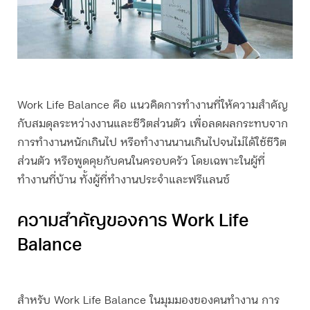
Work Life Balance คือ แนวคิดการทำงานที่ให้ความสำคัญ
กับสมดุลระหว่างงานและชีวิตส่วนตัว เพื่อลดผลกระทบจาก
การทำงานหนักเกินไป หรือทำงานนานเกินไปจนไม่ได้ใช้ชีวิต
ส่วนตัว หรือพูดคุยกับคนในครอบครัว โดยเฉพาะในผู้ที่
ทำงานที่บ้าน ทั้งผู้ที่ทำงานประจำและฟรีแลนซ์
ความสำคัญของการ Work Life
Balance
สำหรับ Work Life Balance ในมุมมองของคนทำงาน การ