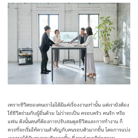
เพราะชีวิตของคนเราไม่ได้มีแค่เรื่องงานเท่านั้น แต่เรายังต้อง
ใช้ชีวิตร่วมกับผู้อื่นด้วย ไม่ว่าจะเป็น ครอบครัว คนรัก หรือ
แฟน ดังนั้นคนที่ต้องการปรับสมดุลชีวิตและการทำงาน ก็
ควรที่จะเริ่มให้ความสำคัญกับคนรอบตัวมากขึ้น โดยการแบ่ง