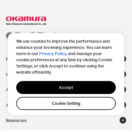
We use cookies to improve the performance and
enhance your browsing experience. You can learn
more in our
Privacy Policy
, and manage your
Products
cookie preferences at any time by clicking Cookie
Settings, or click Accept to continue using the
website efficiently.
Solutions
Accept
Areas
Cookie Setting
About
Resources