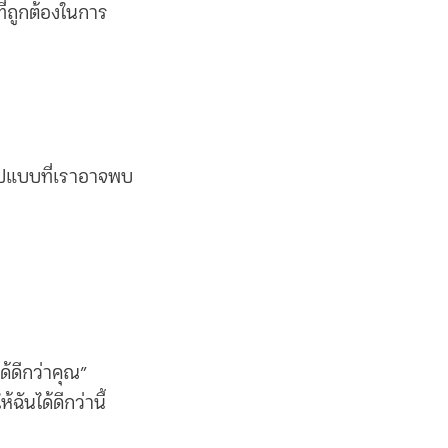
ที่ถูกต้องในการ
ูปแบบที่เราอาจพบ
้ดีกว่าคุณ”
ันได้ดีกว่านี้