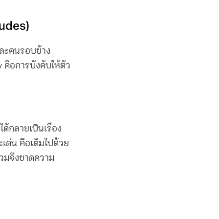
tudes)
งและคนรอบข้าง
คือการบังคับให้ตัว
ด้กลายเป็นเรื่อง
เด่น คือเต็มไปด้วย
รวมจึงขาดความ