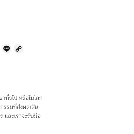
cebook
Twitter
Line
Copy
Link
นาทั่วไป หรือในโลก
ิกรรมที่ส่งผลเสีย
ะไร และเราจะรับมือ