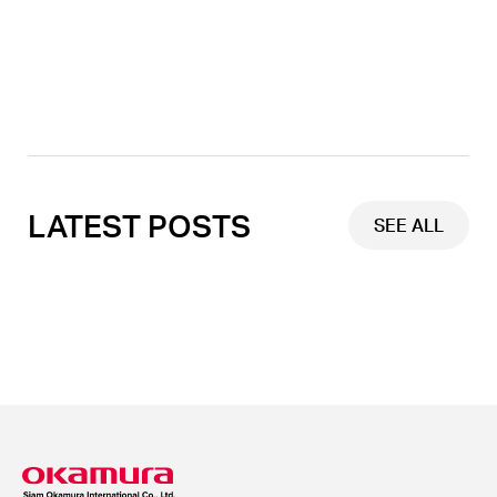
Link
LATEST POSTS
SEE ALL