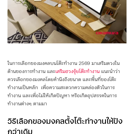
ในการเลือก
ของมงคลบนโต๊ะทํางาน 2569
มาเสริมดวงใน
ด้านของการทำงาน และ
เสริมฮวงจุ้ยโต๊ะทำงาน
แนะนำว่า
ควรเลือกของมงคลโดยคำนึงถึงขนาด และพื้นที่ของโต๊ะ
ทำงานเป็นหลัก เพื่อความสะดวกความคล่องตัวในการ
ทำงาน และเพื่อไม่ให้เกิดปัญหา หรือเกิดอุปสรรคในการ
ทำงานต่างๆ ตามมา
วิธีเลือกของมงคลตั้งโต๊ะทำงานให้ปัง
กว่าเดิม