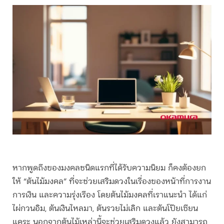
หากพูดถึงของมงคลชนิดแรกที่ได้รับความนิยม ก็คงต้องยก
ให้ “ต้นไม้มงคล” ที่จะช่วยเสริมดวงในเรื่องของหน้าที่การงาน
การเงิน และความรุ่งเรือง โดยต้นไม้มงคลที่เราแนะนำ ได้แก่
ไผ่กวนอิม, ต้นเงินไหลมา, ต้นรวยไม่เลิก และต้นโป๊ยเซียน
แคระ นอกจากต้นไม้เหล่านี้จะช่วยเสริมดวงแล้ว ยังสามารถ