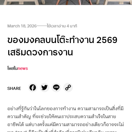
March 18, 2026
ใช้เวลาอ่าน
4
นาที
ของมงคลบนโต๊ะทํางาน 2569
เสริมดวงการงาน
โพสใน
news
Facebook
Twitter
Line
Copy
SHARE
Link
อย่างที่รู้กันว่าในโลกของการทำงาน ความสามารถเป็นสิ่งที่มี
ความสำคัญ ที่จะช่วยให้คนเราประสบความสำเร็จในสาย
อาชีพได้ แต่บางครั้งแค่มีความสามารถอย่างเดียวก็อาจจะไม่