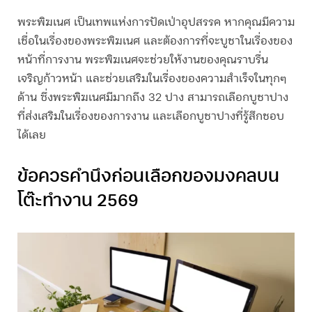
พระพิฆเนศ เป็นเทพแห่งการปัดเป่าอุปสรรค หากคุณมีความ
เชื่อในเรื่องของพระพิฆเนศ และต้องการที่จะบูชาในเรื่องของ
หน้าที่การงาน พระพิฆเนศจะช่วยให้งานของคุณราบรื่น
เจริญก้าวหน้า และช่วยเสริมในเรื่องของความสำเร็จในทุกๆ
ด้าน ซึ่งพระพิฆเนศมีมากถึง 32 ปาง สามารถเลือกบูชาปาง
ที่ส่งเสริมในเรื่องของการงาน และเลือกบูชาปางที่รู้สึกชอบ
ได้เลย
ข้อควรคำนึงก่อนเลือกของมงคลบน
โต๊ะทำงาน 2569