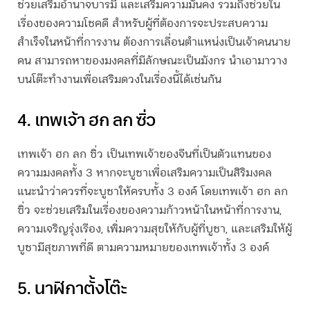
ช่วยเสริมอำนาจบารมี และเสริมความมั่นคง รวมถึงช่วยใน
เรื่องของความโชคดี สำหรับผู้ที่ต้องการจะประสบความ
สำเร็จในหน้าที่การงาน ต้องการเลื่อนตำแหน่งเป็นเจ้าคนนาย
คน สามารถหาของมงคลที่มีลักษณะเป็นมังกร นำเอามาวาง
บนโต๊ะทำงานเพื่อเสริมดวงในเรื่องนี้ได้เช่นกัน
4. เทพเจ้า ฮก ลก ซิ่ว
เทพเจ้า ฮก ลก ซิ่ว เป็นเทพเจ้าของจีนที่เป็นตัวแทนของ
ความมงคลทั้ง 3 หากจะบูชาเพื่อเสริมความเป็นสิริมงคล
แนะนำว่าควรที่จะบูชาให้ครบทั้ง 3 องค์ โดยเทพเจ้า ฮก ลก
ซิ่ว จะช่วยเสริมในเรื่องของความก้าวหน้าในหน้าที่การงาน,
ความเจริญรุ่งเรือง, เพิ่มความสุขให้กับผู้ที่บูชา, และเสริมให้ผู้
บูชามีสุขภาพที่ดี ตามความหมายของเทพเจ้าทั้ง 3 องค์
5. นาฬิกาตั้งโต๊ะ