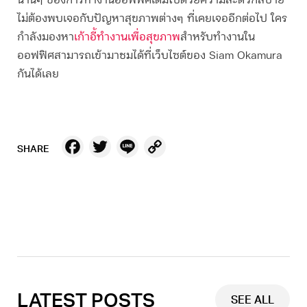
นานๆ ของการทำงานออฟฟิศเต็มไปด้วยความสะดวกสบาย
ไม่ต้องพบเจอกับปัญหาสุขภาพต่างๆ ที่เคยเจออีกต่อไป ใคร
กำลังมองหา
เก้าอี้ทำงานเพื่อสุขภาพ
สำหรับทำงานใน
ออฟฟิศสามารถเข้ามาชมได้ที่เว็บไซต์ของ Siam Okamura
กันได้เลย
Facebook
Twitter
Line
Copy
SHARE
Link
LATEST POSTS
SEE ALL