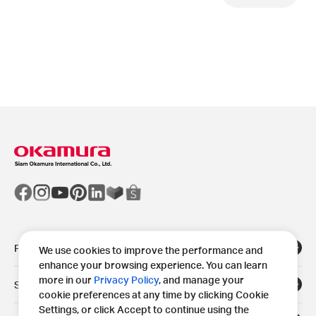
Products
We use cookies to improve the performance and
enhance your browsing experience. You can learn
more in our
Privacy Policy
, and manage your
Solutions
cookie preferences at any time by clicking Cookie
Settings, or click Accept to continue using the