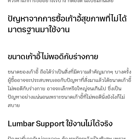
ควรค่าแก่การซื้ออย่างไรบ้าง ก็ต้องตามไปชมกันเลย
ปัญหาจากการซื้อเก้าอี้สุขภาพที่ไม่ได้
มาตรฐานมาใช้งาน
ขนาดเก้าอี้ไม่พอดีกับร่างกาย
ขนาดของเก้าอี้ ถือได้ว่าเป็นสิ่งที่มีความสำคัญมากๆ บางครั้ง
ผู้ซื้ออาจจะประสบพบเจอกับปัญหาที่สั่งมาแล้วได้ขนาดเก้าอี้
ไม่พอดีกับร่างกาย อาจจะเล็กหรือใหญ่จนเกินไป ซึ่งเป็น
ปัญหาอย่างแน่นอนเพราะขนาดเก้าอี้ที่ไม่พอดีนั่งยังไงก็ไม่
สบาย
Lumbar Support ใช้งานไม่ได้จริง