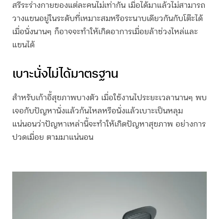
สรีระร่างกายของแต่ละคนไม่เท่ากัน เมื่อได้มาแล้วไม่สามารถ
วางแขนอยู่ในระดับที่เหมาะสมหรือระนาบเดียวกันกับโต๊ะได้
เมื่อนั่งนานๆ ก็อาจจะทำให้เกิดอาการเมื่อยล้าช่วงไหล่และ
แขนได้
เบาะนั่งไม่ได้มาตรฐาน
สำหรับเก้าอี้สุขภาพบางตัว เมื่อใช้งานไประยะเวลานานๆ พบ
เจอกับปัญหานั่งแล้วก้นไหลหรือนั่งแล้วเบาะเป็นหลุม
แน่นอนว่าปัญหาเหล่านี้จะทำให้เกิดปัญหาสุขภาพ อย่างการ
ปวดเมื่อย ตามมาแน่นอน