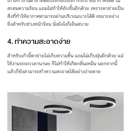
เก้าอี้ทำงานตาข่ายตอบโจทย์เรื่องการระบายอากาศได้ดี ไม่
สะสมความร้อน แถมไม่ทำให้อับชื้นอีกด้วย เพราะตาข่ายเป็น
สิ่งที่ทำให้อากาศสามารถผ่านบริเวณเบาะได้ดี เหมาะอย่าง
ยิ่งสำหรับช่วงหน้าร้อน นั่งยังไงก็เย็นสบาย
4. ทำความสะอาดง่าย
สำหรับ
เก้าอี้ตาข่าย
ไม่เก็บความชื้น แถมไม่เก็บฝุ่นอีกด้วย แม่
ใช้งานระยะเวลานานๆ ก็ไม่ทำให้เกิดกลิ่นเหม็น นอกจากนี้
แล้วก็ยังสามารถทำความสะอาดได้อย่างง่ายดาย