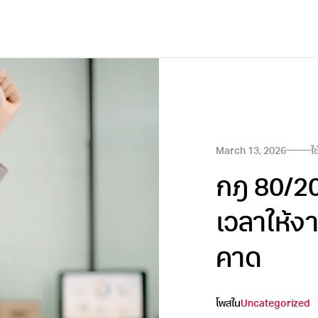
March 13, 2026
ใ
กฎ 80/20
เวลาให้งา
คาด
โพสใน
Uncategorized