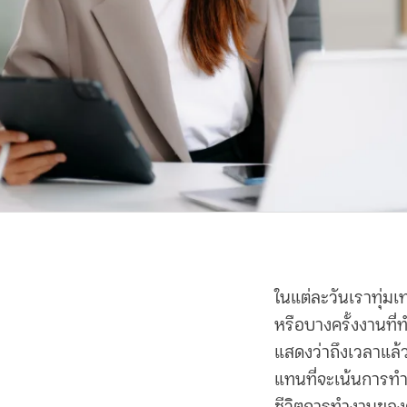
ในแต่ละวันเราทุ่มเ
หรือบางครั้งงานที
แสดงว่าถึงเวลาแล้ว
แทนที่จะเน้นการทำ