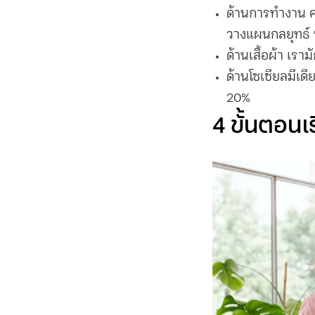
ด้านการทำงาน
ค
วางแผนกลยุทธ์ 
ด้านเสื้อผ้า
เรามั
ด้านโซเชียลมีเดี
20%
4 ขั้นตอนเริ