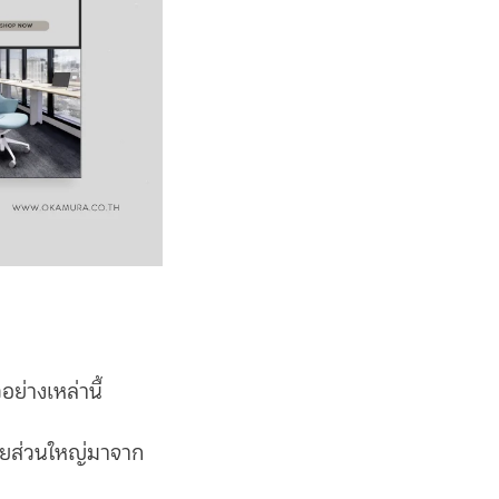
อย่างเหล่านี้
ขายส่วนใหญ่มาจาก