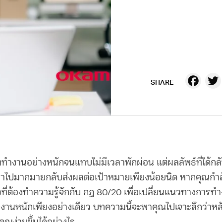
Fa
SHARE
ททำงานอย่างหนักจนแทบไม่มีเวลาพักผ่อน แต่ผลลัพธ์ที่ได้กลับไ
่ทำไปมากมายกลับส่งผลต่อเป้าหมายเพียงน้อยนิด หากคุณกำล
ที่ต้องทำความรู้จักกับ
กฎ 80/20
เพื่อเปลี่ยนแนวทางการทำ
งานหนักเพียงอย่างเดียว บทความนี้จะพาคุณไปเจาะลึกว่าหลั