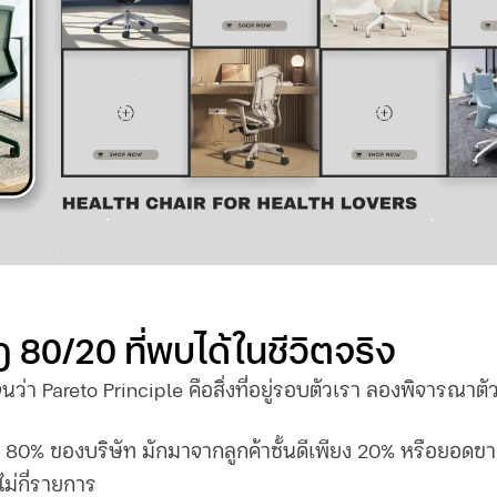
ฎ 80/20
ที่พบได้ในชีวิตจริง
จนว่า
Pareto Principle คือ
สิ่งที่อยู่รอบตัวเรา ลองพิจารณาตัว
 80% ของบริษัท มักมาจากลูกค้าชั้นดีเพียง 20% หรือยอด
ไม่กี่รายการ