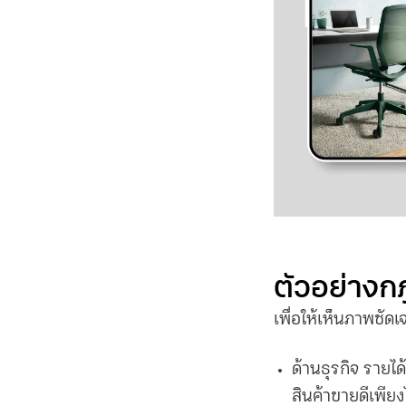
ตัวอย่าง
ก
เพื่อให้เห็นภาพชัดเ
ด้านธุรกิจ
รายได้
สินค้าขายดีเพียง