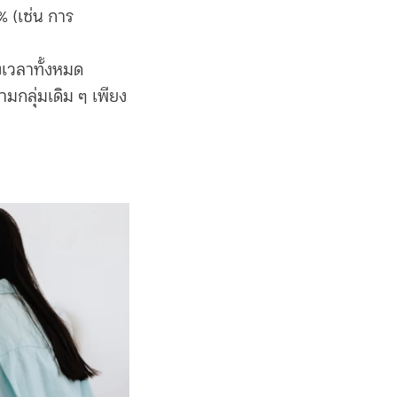
 (เช่น การ
องเวลาทั้งหมด
มกลุ่มเดิม ๆ เพียง