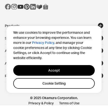
Products
We use cookies to improve the performance and
enhance your browsing experience. You can learn
Solutions
more in our
Privacy Policy
, and manage your
cookie preferences at any time by clicking Cookie
Areas
Settings, or click Accept to continue using the
website efficiently.
About
Accept
Resources
Cookie Setting
© 2025 Okamura Corporation.
Privacy & Policy
Terms of Use