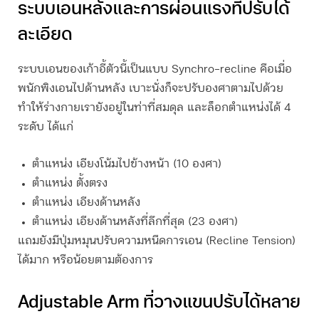
ระบบเอนหลังและการผ่อนแรงที่ปรับได้
ละเอียด
ระบบเอนของเก้าอี้ตัวนี้เป็นแบบ Synchro-recline คือเมื่อ
พนักพิงเอนไปด้านหลัง เบาะนั่งก็จะปรับองศาตามไปด้วย
ทำให้ร่างกายเรายังอยู่ในท่าที่สมดุล และล็อกตำแหน่งได้ 4
ระดับ ได้แก่
ตำแหน่ง เอียงโน้มไปข้างหน้า (10 องศา)
ตำแหน่ง ตั้งตรง
ตำแหน่ง เอียงด้านหลัง
ตำแหน่ง เอียงด้านหลังที่ลึกที่สุด (23 องศา)
แถมยังมีปุ่มหมุนปรับความหนืดการเอน (Recline Tension)
ได้มาก หรือน้อยตามต้องการ
Adjustable Arm ที่วางแขนปรับได้หลาย