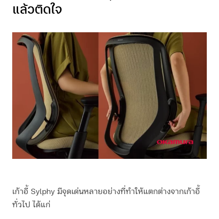
แล้วติดใจ
เก้าอี้ Sylphy มีจุดเด่นหลายอย่างที่ทำให้แตกต่างจากเก้าอี้
ทั่วไป ได้แก่