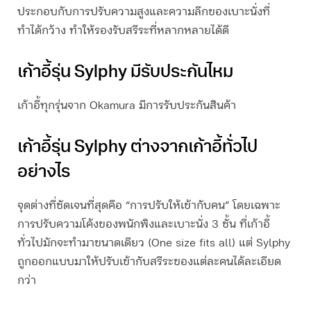
ประกอบกับการปรับความสูงและความลึกของเบาะนั่งที่
ทำได้กว้าง ทำให้รองรับสรีระที่หลากหลายได้ดี
เก้าอี้รุ่น Sylphy มีรับประกันไหม
เก้าอี้ทุกรุ่นจาก Okamura มีการรับประกันสินค้า
เก้าอี้รุ่น Sylphy ต่างจากเก้าอี้ทั่วไป
อย่างไร
จุดต่างที่ชัดเจนที่สุดคือ “การปรับให้เข้ากับคน” โดยเฉพาะ
การปรับความโค้งของพนักพิงและเบาะนั่ง 3 ชั้น ที่เก้าอี้
ทั่วไปมักจะทำมาขนาดเดียว (One size fits all) แต่ Sylphy
ถูกออกแบบมาให้ปรับเข้ากับสรีระของแต่ละคนได้ละเอียด
กว่า