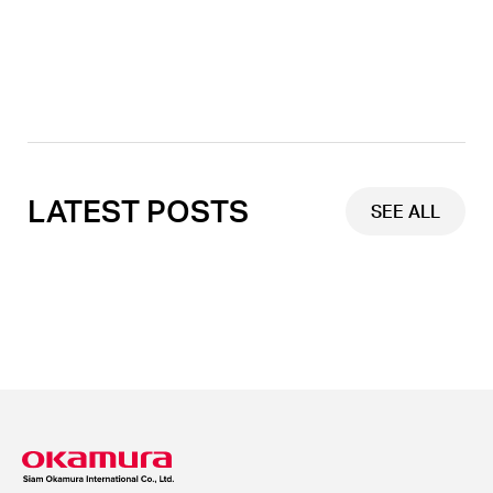
Link
LATEST POSTS
SEE ALL