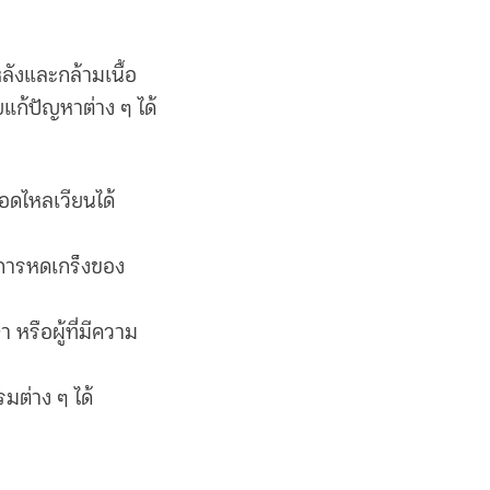
หลังและกล้ามเนื้อ
แก้ปัญหาต่าง ๆ ได้
ดไหลเวียนได้
ลดการหดเกร็งของ
 หรือผู้ที่มีความ
รมต่าง ๆ ได้