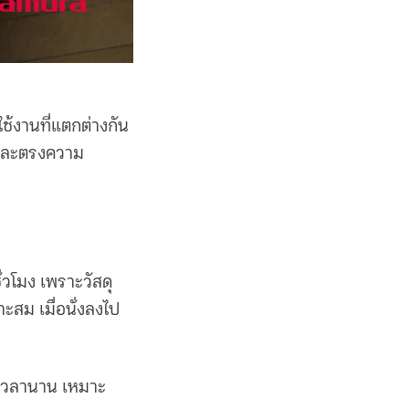
้งานที่แตกต่างกัน
ายและตรงความ
่วโมง เพราะวัสดุ
สม เมื่อนั่งลงไป
นเวลานาน เหมาะ