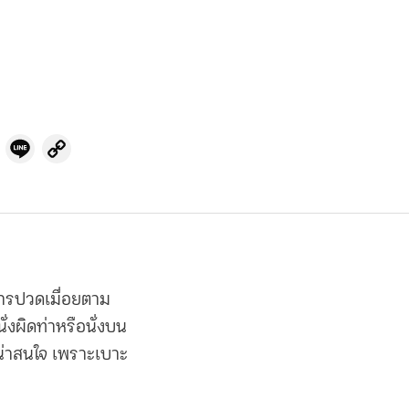
cebook
Twitter
Line
Copy
Link
การปวดเมื่อยตาม
่งผิดท่าหรือนั่งบน
น่าสนใจ เพราะ
เบาะ