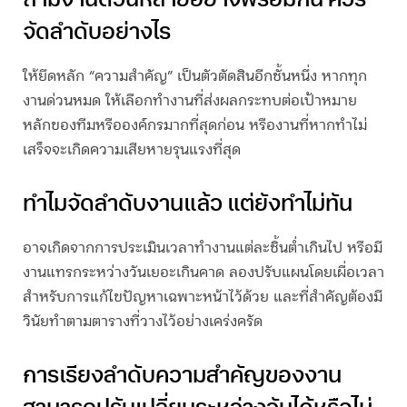
จัดลำดับอย่างไร
ให้ยึดหลัก “ความสำคัญ” เป็นตัวตัดสินอีกชั้นหนึ่ง หากทุก
งานด่วนหมด ให้เลือกทำงานที่ส่งผลกระทบต่อเป้าหมาย
หลักของทีมหรือองค์กรมากที่สุดก่อน หรืองานที่หากทำไม่
เสร็จจะเกิดความเสียหายรุนแรงที่สุด
ทำไมจัดลำดับงานแล้ว แต่ยังทำไม่ทัน
อาจเกิดจากการประเมินเวลาทำงานแต่ละชิ้นต่ำเกินไป หรือมี
งานแทรกระหว่างวันเยอะเกินคาด ลองปรับแผนโดยเผื่อเวลา
สำหรับการแก้ไขปัญหาเฉพาะหน้าไว้ด้วย และที่สำคัญต้องมี
วินัยทำตามตารางที่วางไว้อย่างเคร่งครัด
การเรียงลำดับความสำคัญของงาน
สามารถปรับเปลี่ยนระหว่างวันได้หรือไม่