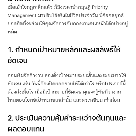
เมื่อเข้าใจกฎเหล็กแล้ว ก็ถึงเวลานำทฤษฎี Priority
Management มาปรับใช้จริงในชีวิตประจำวัน นี่คือกลยุทธ์
ยอดฮิตที่จะช่วยให้คุณจัดการกับกองงานตรงหน้าได้อย่างอยู่
หมัด
1. กำหนดเป้าหมายหลักและผลลัพธ์ให้
ชัดเจน
ก่อนเริ่มจัดคิวงาน ลองตั้งเป้าหมายระยะสั้นและระยะยาวให้
ชัดเจน เช่น วันนี้ต้องปิดยอดขายให้ได้เท่าไร หรือโปรเจกต์นี้
ต้องส่งเมื่อไร เมื่อมีเป้าหมายที่ชัดเจน คุณจะรู้ทันทีว่างาน
ไหนตอบโจทย์เป้าหมายเหล่านั้น และควรหยิบมาทำก่อน
2. ประเมินความคุ้มค่าระหว่างต้นทุนและ
ผลตอบแทน