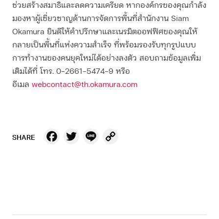
ช่วยสร้างสมาธิและลดความเครียด หากองค์กรของคุณกำลัง
มองหาผู้เชี่ยวชาญด้านการจัดการพื้นที่สำนักงาน Siam
Okamura ยินดีให้คำปรึกษาและเนรมิตออฟฟิศของคุณให้
กลายเป็นพื้นที่แห่งความสำเร็จ ที่พร้อมรองรับทุกรูปแบบ
การทำงานของคนยุคใหม่ได้อย่างลงตัว สอบถามข้อมูลเพิ่ม
เติมได้ที่ โทร. 0-2661-5474-9 หรือ
อีเมล
webcontact@th.okamura.com
Facebook
Twitter
Line
Copy
SHARE
Link