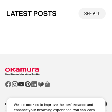
LATEST POSTS
SEE ALL
Products
We use cookies to improve the performance and
enhance your browsing experience. You can learn