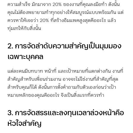
ความสำเร็จ มักมาจาก 20% ของงานที่คุณลงมือทำ ดังนั้น
คุณไม่ต้องพยายามทำทุกอย่างให้สมบูรณ์แบบพร้อมกัน แต่
ควรหาให้เจอว่า 20% ที่สร้างอิมแพคสูงสุดคืออะไร แล้ว
ทุ่มเทให้กับสิ่งนั้น
2. การจัดลำดับความสำคัญเป็นมุมมอง
เฉพาะบุคคล
แต่ละคนมีบทบาท หน้าที่ และเป้าหมายที่แตกต่างกัน งานที่
สำคัญสำหรับเพื่อนร่วมงาน อาจจะไม่ใช่งานที่สำคัญที่สุด
สำหรับคุณก็ได้ ดังนั้นการตั้งคำถามกับตัวเองก่อนว่าเป้า
หมายหลักของคุณคืออะไร จึงเป็นสิ่งแรกที่ควรทำ
3. การจัดสรรและลงทุนเวลาล่วงหน้าคือ
หัวใจสำคัญ