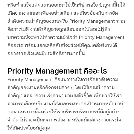
หรือทำเสร็จแต่ผลงานออกมาไม่เป็นที่น่าพอใจ ปัญหานี้ไม่ได้
เกิดจากงานเยอะเพียงอย่างเดียว แต่เกี่ยวข้องกับการจัด
ลำดับความสำคัญของงานหรือ Priority Management หาก
จัดการไม่ดี งานสำคัญอาจถูกเลื่อนออกไปโดยไม่รู้ตัว
บทความนี้จะพาไปทำความเข้าใจว่า Priority Management
คืออะไร พร้อมแจกเคล็ดลับที่จะช่วยให้คุณเคลียร์งานได้
อย่างรวดเร็วและมีประสิทธิภาพมากขึ้น
Priority Management
คืออะไร
Priority Management คือแนวทางในการจัดลำดับความ
สำคัญของงานหรือกิจกรรมต่าง ๆ โดยใช้เกณฑ์ “ความ
สำคัญ” และ “ความเร่งด่วน” มาเป็นตัวชี้วัด เพื่อช่วยให้เรา
สามารถเลือกหยิบงานที่ส่งผลกระทบต่อเป้าหมายหลักมาทำ
ก่อน แนวทางนี้จะช่วยให้เราบริหารทรัพยากรที่มีอยู่อย่าง
จำกัด ไม่ว่าจะเป็นเวลา พลังงาน หรือแม้แต่แรงกายแรงใจ
ให้เกิดประโยชน์สูงสุด