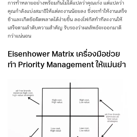
การทำหลายอย่างพร้อมกันไม่ได้แปลว่าคุณเก่ง แต่แปลว่า
คุณกำลังแบ่งสมาธิให้แต่ละงานน้อยลง ซึ่งจะทำให้งานเสร็จ
ช้าและเกิดข้อผิดพลาดได้ง่ายขึ้น ลองโฟกัสทำทีละงานให้
เสร็จตามลำดับความสำคัญ รับรองว่าผลลัพธ์จะออกมาดี
กว่าแน่นอน
Eisenhower Matrix เครื่องมือช่วย
ทำ
Priority Management
ให้แม่นยำ