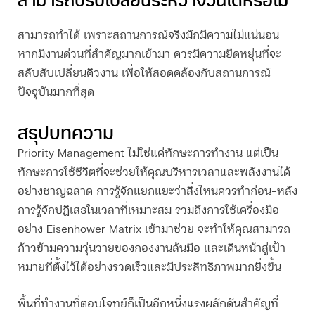
สามารถทำได้ เพราะสถานการณ์จริงมักมีความไม่แน่นอน
หากมีงานด่วนที่สำคัญมากเข้ามา ควรมีความยืดหยุ่นที่จะ
สลับสับเปลี่ยนคิวงาน เพื่อให้สอดคล้องกับสถานการณ์
ปัจจุบันมากที่สุด
สรุปบทความ
Priority Management ไม่ใช่แค่ทักษะการทำงาน แต่เป็น
ทักษะการใช้ชีวิตที่จะช่วยให้คุณบริหารเวลาและพลังงานได้
อย่างชาญฉลาด การรู้จักแยกแยะว่าสิ่งไหนควรทำก่อน-หลัง
การรู้จักปฏิเสธในเวลาที่เหมาะสม รวมถึงการใช้เครื่องมือ
อย่าง Eisenhower Matrix เข้ามาช่วย จะทำให้คุณสามารถ
ก้าวข้ามความวุ่นวายของกองงานล้นมือ และเดินหน้าสู่เป้า
หมายที่ตั้งไว้ได้อย่างรวดเร็วและมีประสิทธิภาพมากยิ่งขึ้น
พื้นที่ทำงานที่ตอบโจทย์ก็เป็นอีกหนึ่งแรงผลักดันสำคัญที่