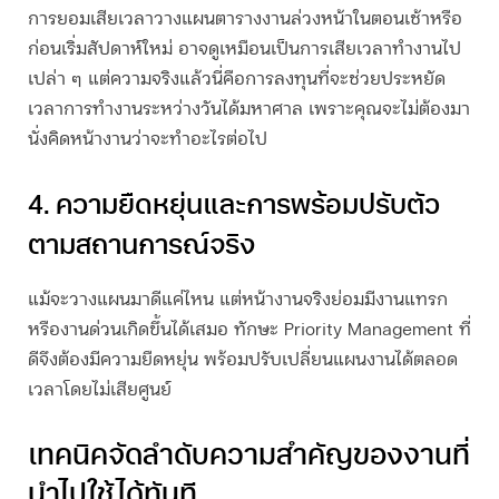
การยอมเสียเวลาวางแผนตารางงานล่วงหน้าในตอนเช้าหรือ
ก่อนเริ่มสัปดาห์ใหม่ อาจดูเหมือนเป็นการเสียเวลาทำงานไป
เปล่า ๆ แต่ความจริงแล้วนี่คือการลงทุนที่จะช่วยประหยัด
เวลาการทำงานระหว่างวันได้มหาศาล เพราะคุณจะไม่ต้องมา
นั่งคิดหน้างานว่าจะทำอะไรต่อไป
4. ความยืดหยุ่นและการพร้อมปรับตัว
ตามสถานการณ์จริง
แม้จะวางแผนมาดีแค่ไหน แต่หน้างานจริงย่อมมีงานแทรก
หรืองานด่วนเกิดขึ้นได้เสมอ ทักษะ Priority Management ที่
ดีจึงต้องมีความยืดหยุ่น พร้อมปรับเปลี่ยนแผนงานได้ตลอด
เวลาโดยไม่เสียศูนย์
เทคนิคจัดลำดับความสำคัญของงานที่
นำไปใช้ได้ทันที