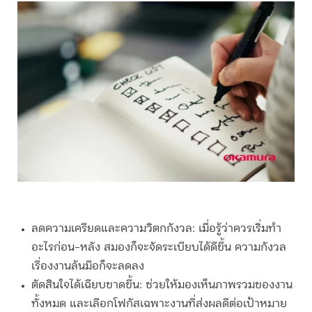
ลดความเครียดและความวิตกกังวล:
เมื่อรู้ว่าควรเริ่มทำ
อะไรก่อน-หลัง สมองก็จะจัดระเบียบได้ดีขึ้น ความกังวล
เรื่องงานล้นมือก็จะลดลง
ตัดสินใจได้เฉียบขาดขึ้น:
ช่วยให้มองเห็นภาพรวมของงาน
ทั้งหมด และเลือกโฟกัสเฉพาะงานที่ส่งผลดีต่อเป้าหมาย