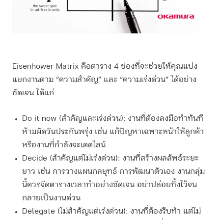
Eisenhower Matrix คือตาราง 4 ช่องที่จะช่วยให้คุณแบ่ง
แยกงานตาม “ความสำคัญ” และ “ความเร่งด่วน” ได้อย่าง
ชัดเจน ได้แก่
Do it now (สำคัญและเร่งด่วน):
งานที่ต้องลงมือทำทันที
ห้ามผัดวันประกันพรุ่ง เช่น แก้ปัญหาเฉพาะหน้าให้ลูกค้า
หรืองานที่กำลังจะเดดไลน์
Decide (สำคัญแต่ไม่เร่งด่วน):
งานที่สร้างผลลัพธ์ระยะ
ยาว เช่น การวางแผนกลยุทธ์ การพัฒนาตัวเอง งานกลุ่ม
นี้ควรจัดตารางเวลาทำอย่างชัดเจน อย่าปล่อยทิ้งไว้จน
กลายเป็นงานด่วน
Delegate (ไม่สำคัญแต่เร่งด่วน):
งานที่ต้องรีบทำ แต่ไม่