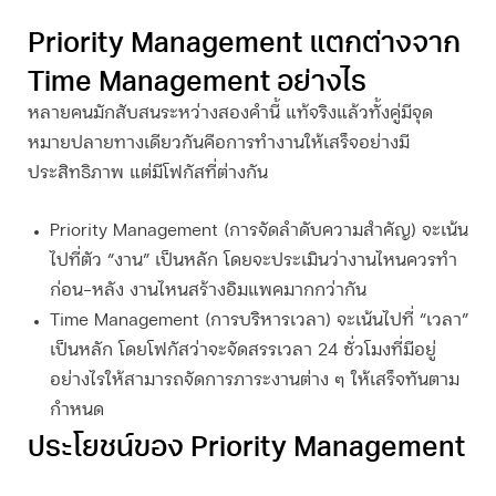
Priority Management
แตกต่างจาก
Time Management อย่างไร
หลายคนมักสับสนระหว่างสองคำนี้ แท้จริงแล้วทั้งคู่มีจุด
หมายปลายทางเดียวกันคือการทำงานให้เสร็จอย่างมี
ประสิทธิภาพ แต่มีโฟกัสที่ต่างกัน
Priority Management
(การจัดลำดับความสำคัญ)
จะเน้น
ไปที่ตัว “งาน” เป็นหลัก โดยจะประเมินว่างานไหนควรทำ
ก่อน-หลัง งานไหนสร้างอิมแพคมากกว่ากัน
Time Management (การบริหารเวลา)
จะเน้นไปที่ “เวลา”
เป็นหลัก โดยโฟกัสว่าจะจัดสรรเวลา 24 ชั่วโมงที่มีอยู่
อย่างไรให้สามารถจัดการภาระงานต่าง ๆ ให้เสร็จทันตาม
กำหนด
ประโยชน์ของ
Priority Management