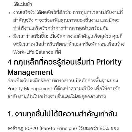
ได้แม่นยำ
งานเสร็จไว ได้ผลลัพธ์ที่ดีกว่า:
การทุ่มเทเวลาไปกับงานที่
สำคัญจริง ๆ จะช่วยเพิ่มคุณภาพของชิ้นงาน และมักจะ
ทำให้งานเสร็จเร็วกว่าการทำหลายอย่างพร้อมกัน
มีเวลาว่างเพิ่มขึ้น:
เมื่อจัดการงานสำคัญเสร็จลุล่วง คุณก็
จะมีเวลาเหลือสำหรับพัฒนาตัวเอง หรือพักผ่อนเพื่อสร้าง
Work-Life Balance ที่ดี
4 กฎเหล็กที่ควรรู้ก่อนเริ่มทำ
Priority
Management
ก่อนที่จะไปลงมือจัดการตารางงาน มีหลักการพื้นฐานของ
Priority Management ที่ต้องทำความเข้าใจ เพื่อให้การจัด
ลำดับงานเป็นไปอย่างราบรื่นและไม่สะดุดกลางทาง
1. งานทุกชิ้นไม่ได้มีความสำคัญเท่ากัน
จงจำกฎ 80/20 (Pareto Principle) ไว้เสมอว่า 80% ของ