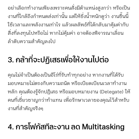
อย่าเลือกทำงานเพียงเพราะคนสั่งมีตำแหน่งสูงกว่า หรือเป็น
งานที่ใกล้ถึงกำหนดส่งเท่านั้น แต่ให้ชั่งน้ำหนักดูว่า งานชิ้นนี้
ใช้เวลาและพลังงานเท่าไร แล้วผลลัพธ์ที่ได้กลับมาคุ้มค่ากับ
สิ่งที่ลงทุนไปหรือไม่ หากไม่คุ้มค่า อาจต้องพิจารณาเลื่อน
ลำดับความสำคัญลงไป
3. กล้าที่จะปฏิเสธเพื่อให้งานไปต่อ
คุณไม่จำเป็นต้องเป็นฮีโร่ที่รับทำทุกอย่าง หากงานที่ได้รับ
มอบหมายไม่ตรงกับความถนัด หรือเบียดเบียนเวลาทำงาน
หลัก คุณต้องรู้จักปฏิเสธ หรือมอบหมายงาน (Delegate) ให้
คนที่เชี่ยวชาญกว่าทำแทน เพื่อรักษาเวลาของคุณไว้สำหรับ
งานที่สำคัญจริงๆ
4. การโฟกัสทีละงาน ลด Multitasking