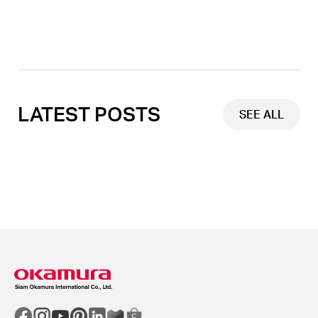
LATEST POSTS
SEE ALL