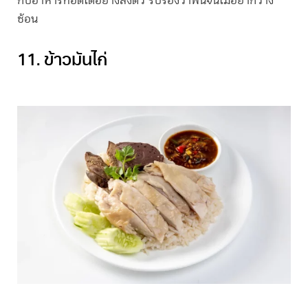
กับอาหารทอดได้อย่างลงตัว รับรองว่าฟินจนไม่อยากวาง
ช้อน
11. ข้าวมันไก่