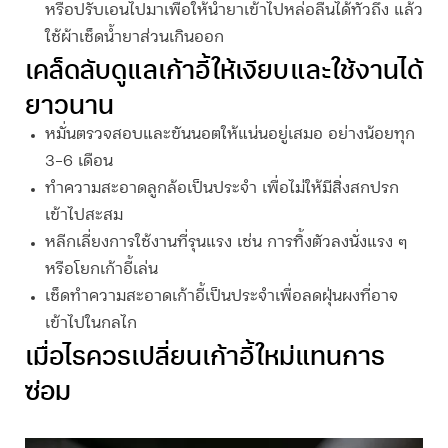
หรือปรับเอนไปมาเพื่อให้น้ำยาเข้าไปหล่อลื่นได้ทั่วถึง แล้ว
ใช้ผ้าเช็ดน้ำยาส่วนเกินออก
เคล็ดลับดูแลเก้าอี้ให้เงียบและใช้งานได้
ยาวนาน
หมั่นตรวจสอบและขันนอตให้แน่นอยู่เสมอ อย่างน้อยทุก
3-6 เดือน
ทำความสะอาดลูกล้อเป็นประจำ เพื่อไม่ให้มีสิ่งสกปรก
เข้าไปสะสม
หลีกเลี่ยงการใช้งานที่รุนแรง เช่น การทิ้งตัวลงนั่งแรง ๆ
หรือโยกเก้าอี้เล่น
เช็ดทำความสะอาดเก้าอี้เป็นประจำเพื่อลดฝุ่นผงที่อาจ
เข้าไปในกลไก
เมื่อไรควรเปลี่ยนเก้าอี้ใหม่แทนการ
ซ่อม