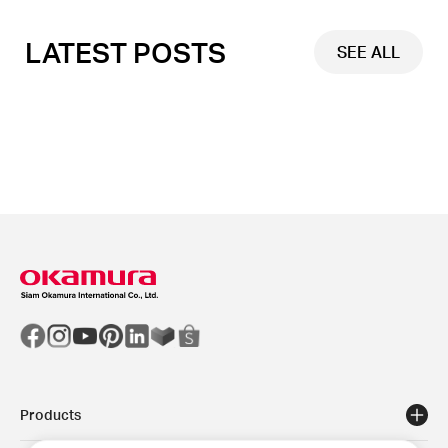
LATEST POSTS
SEE ALL
Products