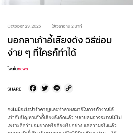
October 29, 2025
ใช้เวลาอ่าน
2
นาที
บอกลาเก้าอี้เสียงดัง วิธีซ่อม
ง่าย ๆ ที่ใครก็ทำได้
โพสใน
news
Facebook
Twitter
Line
Copy
SHARE
Link
คงไม่มีอะไรน่ารำคาญและทำลายสมาธิในการทำงานได้
เท่ากับปัญหา
เก้าอี้เสียงดัง
อีกแล้ว หลายคนอาจจะทนใช้ไป
เพราะคิดว่าซ่อมยากหรือต้องเรียกช่าง แต่ความจริงแล้ว