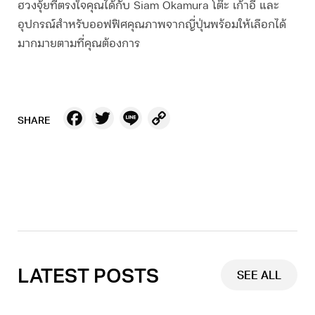
ฮวงจุ้ย
ที่ตรงใจคุณได้กับ Siam Okamura โต๊ะ เก้าอี้ และ
อุปกรณ์สำหรับออฟฟิศคุณภาพจากญี่ปุ่นพร้อมให้เลือกได้
มากมายตามที่คุณต้องการ
Facebook
Twitter
Line
Copy
SHARE
Link
LATEST POSTS
SEE ALL