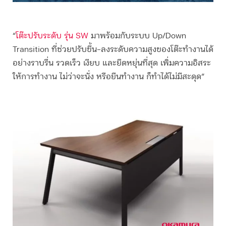
“
โต๊ะปรับระดับ รุ่น SW
มาพร้อมกับระบบ Up/Down
Transition ที่ช่วยปรับขึ้น-ลงระดับความสูงของโต๊ะทำงานได้
อย่างราบรื่น รวดเร็ว เงียบ และยืดหยุ่นที่สุด เพิ่มความอิสระ
ให้การทำงาน ไม่ว่าจะนั่ง หรือยืนทำงาน ก็ทำได้ไม่มีสะดุด”