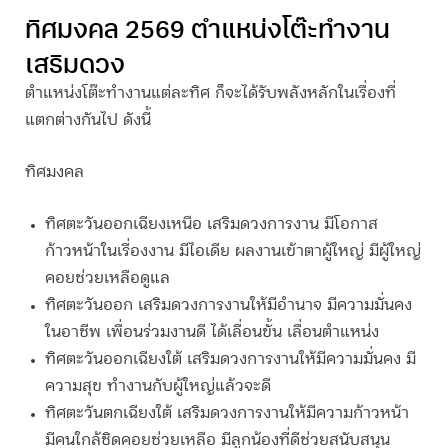
ทิศมงคล 2569 ตำแหน่งโต๊ะทำงาน
เสริมดวง
ตำแหน่งโต๊ะทำงานแต่ละทิศ ก็จะได้รับพลังหลักในเรื่องที่
แตกต่างกันไป ดังนี้
ทิศมงคล
ทิศตะวันออกเฉียงเหนือ
เสริมดวงการงาน มีโอกาส
ก้าวหน้าในเรื่องงาน มีไอเดีย ผลงานเข้าตาผู้ใหญ่ มีผู้ใหญ่
คอยช่วยเหลือดูแล
ทิศตะวันออก
เสริมดวงการงานให้มีอำนาจ มีความมั่นคง
ในอาชีพ เพื่อนร่วมงานดี ได้เลื่อนขั้น เลื่อนตำแหน่ง
ทิศตะวันออกเฉียงใต้
เสริมดวงการงานให้มีความมั่นคง มี
ความสุข ทำงานกับผู้ใหญ่แล้วจะดี
ทิศตะวันตกเฉียงใต้
เสริมดวงการงานให้มีความก้าวหน้า
มีคนใกล้ชิดคอยช่วยเหลือ มีลูกน้องที่ดีช่วยสนับสนุน