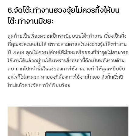
6.
จัดโต๊ะทํางานฮวงจุ้ย
ไม่ควรทิ้งให้บน
โต๊ะทำงานมีขยะ
สุดท้ายเป็นเรื่องความเป็นระเบียบบนโต๊ะทำงาน เรื่องเป็นสิ่ง
ที่คุณจะละเลยไม่ได้ เพราะตามศาสตร์แห่ง
ฮวงจุ้ยโต๊ะทำงาน
ปี 2568 คุณไม่ควร
ปล่อยให้มีขยะหรือของที่ชำรุดไม่สามารถ
ใช้งานได้แล้วอยู่บนโต๊ะเพราะสิ่งเหล่านี้ถือเป็นพลังงานด้าน
ลบ มากไปกว่านั้นในแง่ของการใช้งานอาจทำให้คุณหยิบจับ
อะไรก็ไม่สะดวก หาของที่ต้องการใช้งานไม่เจอ ดังนั้นเริ่มปี
ใหม่แล้วควรจัดการให้เรียบร้อย