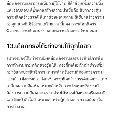
ต่อพลังงานและอารมณ์ของผู้ใช้งาน สีดำช่วยเพิ่มความนิ่ง
และรอบคอบ สีน้ำตาลสร้างความน่าเชื่อถือ สีขาวกระตุ้น
ความคิดสร้างสรรค์ สีเทาช่วยผ่อนคลาย สีเขียวสร้างความ
สมดุล และสีเอิร์ธโทนเสริมความมั่นคง การเลือกสีควร
พิจารณาตามลักษณะงานและความต้องการส่วนบุคคล
13.เลือกทรงโต๊ะทำงานให้ถูกโฉลก
รูปทรงของโต๊ะทำงานมีผลต่อพลังงานและประสิทธิภาพใน
การทำงานตามหลักฮวงจุ้ย โต๊ะทรงสี่เหลี่ยมผืนผ้าช่วยเพิ่ม
สมาธิและประสิทธิภาพ เหมาะสำหรับงานที่ต้องการความ
แม่นยำ โต๊ะทรงกลมส่งเสริมความคิดสร้างสรรค์และการแลก
เปลี่ยนความคิดเห็น เหมาะสำหรับการประชุมหรืองานที่
ต้องการความคิดนอกกรอบ ส่วนโต๊ะทรงโค้งช่วยเสริมสมาธิ
และปัดเป่าสิ่งไม่ดี เหมาะสำหรับผู้ที่ต้องการความมั่นคงใน
การทำงาน