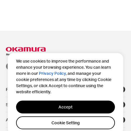
We use cookies to improve the performance and
enhance your browsing experience. You can learn
more in our
Privacy Policy
, and manage your
cookie preferences at any time by clicking Cookie
Settings, or click Accept to continue using the
Products
website efficiently.
Solutions
Accept
Areas
Cookie Setting