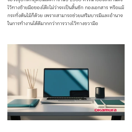
ไว้ทางซ้ายมือของโต๊ะไม่ว่าจะเป็นลิ้นชัก กองเอกสาร หรือแม้
กระทั่งต้นไม้ก็ด้วย เพราะสามารถช่วยเสริมบารมีและอำนาจ
ในการทำงานได้ดีมากกว่าการวางไว้ทางขวามือ