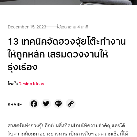
December 15, 2023
ใช้เวลาอ่าน
4
นาที
13 เทคนิคจัดฮวงจุ้ยโต๊ะทำงาน
ให้ถูกหลัก เสริมดวงงานให้
รุ่งเรือง
โพสใน
Design Ideas
Facebook
Twitter
Line
Copy
SHARE
Link
ศาสตร์แห่งฮวงจุ้ยถือเป็นสิ่งที่คนไทยให้ความสำคัญและได้
รับความนิยมมาอย่างยาวนาน เป็นการสืบทอดความเชื่อที่ได้