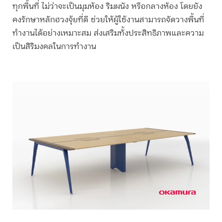
ทุกพื้นที่ ไม่ว่าจะเป็นมุมห้อง ริมผนัง หรือกลางห้อง โดยยัง
คงรักษาหลักฮวงจุ้ยที่ดี ช่วยให้ผู้ใช้งานสามารถจัดวางพื้นที่
ทำงานได้อย่างเหมาะสม ส่งเสริมทั้งประสิทธิภาพและความ
เป็นสิริมงคลในการทำงาน