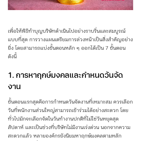
เพื่อให้พิธี
ทำบุญบริษัท
ดำเนินไปอย่างราบรื่นและสมบูรณ์
แบบที่สุด การวางแผนเตรียมการล่วงหน้าเป็นสิ่งสำคัญอย่าง
ยิ่ง โดยสามารถแบ่งขั้นตอนหลัก ๆ ออกได้เป็น 7 ขั้นตอน
ดังนี้
1. การหาฤกษ์มงคลและกำหนดวันจัด
งาน
ขั้นตอนแรกสุดคือการกำหนดวันจัดงานที่เหมาะสม ควรเลือก
วันที่พนักงานส่วนใหญ่สามารถเข้าร่วมได้อย่างสะดวก โดย
ทั่วไปมักจะเลือกจัดในวันทำงานปกติที่ไม่ใช่วันหยุดสุด
สัปดาห์ และเป็นช่วงที่บริษัทไม่มีงานเร่งด่วน นอกจากความ
สะดวกแล้ว หลายองค์กรยังนิยมหาฤกษ์มงคลตามหลัก