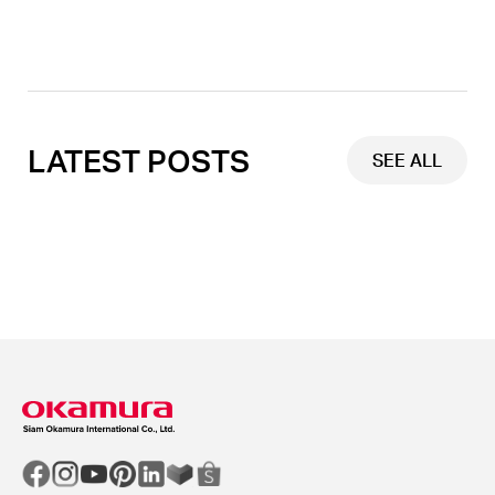
LATEST POSTS
SEE ALL