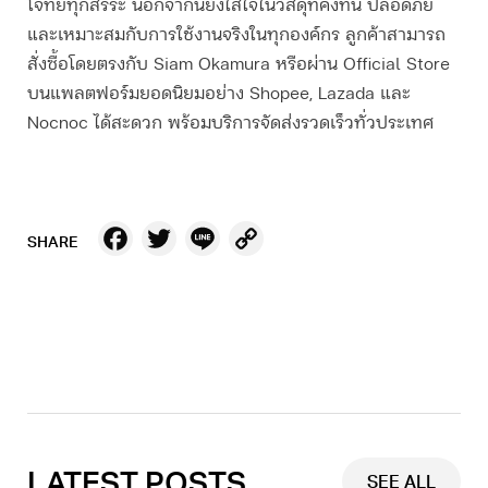
โจทย์ทุกสรีระ นอกจากนี้ยังใส่ใจในวัสดุที่คงทน ปลอดภัย
และเหมาะสมกับการใช้งานจริงในทุกองค์กร ลูกค้าสามารถ
สั่งซื้อโดยตรงกับ Siam Okamura หรือผ่าน Official Store
บนแพลตฟอร์มยอดนิยมอย่าง Shopee, Lazada และ
Nocnoc ได้สะดวก พร้อมบริการจัดส่งรวดเร็วทั่วประเทศ
Facebook
Twitter
Line
Copy
SHARE
Link
LATEST POSTS
SEE ALL