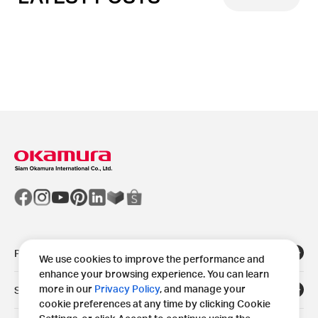
Products
We use cookies to improve the performance and
enhance your browsing experience. You can learn
more in our
Privacy Policy
, and manage your
Solutions
cookie preferences at any time by clicking Cookie