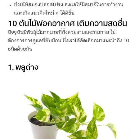
ช่วยให้สมองปลอดโปร่ง ส่งผลให้มีสมาธิในการทำงาน
และเกิดแนวคิดใหม่ ๆ ได้ดีขึ้น
10
ต้นไม้ฟอกอากาศ
เติมความสดชื่น
ปัจจุบันมีพันธุ์ไม้มากมายที่ทั้งสวยงามและทนทาน ไม่
ต้องการการดูแลที่ซับซ้อน ซึ่งเราได้คัดเลือกมาแนะนำถึง 10
ชนิดด้วยกัน
1. พลูด่าง