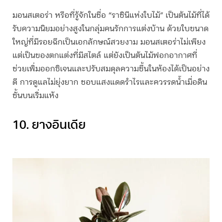
มอนสเตอร่า หรือที่รู้จักในชื่อ “ราชินีแห่งใบไม้” เป็นต้นไม้ที่ได้
รับความนิยมอย่างสูงในกลุ่มคนรักการแต่งบ้าน ด้วยใบขนาด
ใหญ่ที่มีรอยฉีกเป็นเอกลักษณ์สวยงาม มอนสเตอร่าไม่เพียง
แต่เป็นของตกแต่งที่มีสไตล์ แต่ยังเป็น
ต้นไม้ฟอกอากาศ
ที่
ช่วยเพิ่มออกซิเจนและปรับสมดุลความชื้นในห้องได้เป็นอย่าง
ดี การดูแลไม่ยุ่งยาก ชอบแสงแดดรำไรและควรรดน้ำเมื่อดิน
ชั้นบนเริ่มแห้ง
10. ยางอินเดีย