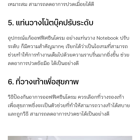
เหมาะสม สามารถลดอาการปวดเมื่อยได้ดี
5. แท่นวางโน้ตบุ๊คปรับระดับ
อุปกรณ์แก้ออฟฟิศซินโดรม อย่างแท่นวาง Notebook ปรับ
ระดับ ก็มีความสำคัญมากๆ เรียกได้ว่าเป็นไอเทมที่สามารถ
ช่วยทำให้การทำงานเต็มไปด้วยความราบรื่นมากยิ่งขึ้น ช่วย
ลดอาการปวดข้อมือ ได้เป็นอย่างดี
6. ที่วางเท้าเพื่อสุขภาพ
วิธีป้องกันอาการออฟฟิศซินโดรม ควรเลือกที่วางรองเท้า
เพื่อสุขภาพซึ่งจะเป็นตัวช่วยที่ทำให้สามารถวางเท้าได้สบาย
และถูกวิธี สามารถลดอาการปวดขาได้เป็นอย่างดี