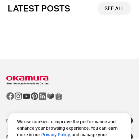
LATEST POSTS
SEE ALL
Products
We use cookies to improve the performance and
enhance your browsing experience. You can learn
more in our
Privacy Policy
, and manage your
Solutions