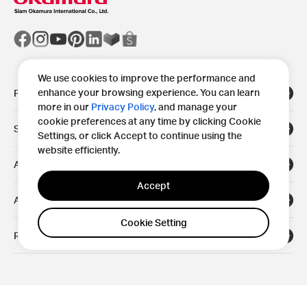
We use cookies to improve the performance and
enhance your browsing experience. You can learn
Products
more in our
Privacy Policy
, and manage your
cookie preferences at any time by clicking Cookie
Solutions
Settings, or click Accept to continue using the
website efficiently.
Areas
Accept
About
Cookie Setting
Resources
© 2024 Okamura Corporation.