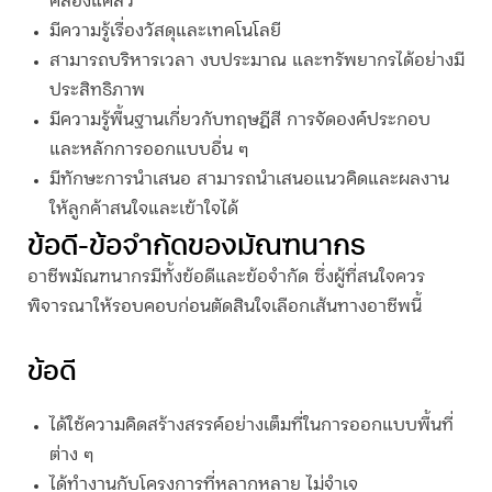
คล่องแคล่ว
มีความรู้เรื่องวัสดุและเทคโนโลยี
สามารถบริหารเวลา งบประมาณ และทรัพยากรได้อย่างมี
ประสิทธิภาพ
มีความรู้พื้นฐานเกี่ยวกับทฤษฎีสี การจัดองค์ประกอบ
และหลักการออกแบบอื่น ๆ
มีทักษะการนำเสนอ สามารถนำเสนอแนวคิดและผลงาน
ให้ลูกค้าสนใจและเข้าใจได้
ข้อดี-ข้อจำกัดของ
มัณฑนากร
อาชีพ
มัณฑนากร
มีทั้งข้อดีและข้อจำกัด ซึ่งผู้ที่สนใจควร
พิจารณาให้รอบคอบก่อนตัดสินใจเลือกเส้นทางอาชีพนี้
ข้อดี
ได้ใช้ความคิดสร้างสรรค์อย่างเต็มที่ในการออกแบบพื้นที่
ต่าง ๆ
ได้ทำงานกับโครงการที่หลากหลาย ไม่จำเจ