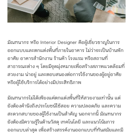
มัณฑนากร
หรือ Interior Designer คือผู้เชี่ยวชาญในการ
ออกแบบและตกแต่งพื้นที่ภายในอาคาร ไม่ว่าจะเป็นบ้านพัก
อาศัย อาคารสำนักงาน ร้านค้า โรงแรม หรือสถานที่
สาธารณะต่าง ๆ โดยมีจุดมุ่งหมายเพื่อสร้างสภาพแวดล้อมที่
สวยงาม น่าอยู่ และตอบสนองต่อการใช้งานของผู้อยู่อาศัย
หรือผู้ใช้บริการได้อย่างมีประสิทธิภาพ
มัณฑนากร
ไม่ได้เพียงแค่ตกแต่งพื้นที่ให้สวยงามเท่านั้น แต่
ยังต้องคำนึงถึงประโยชน์ใช้สอย ความปลอดภัย และความ
สะดวกสบายของผู้ใช้งานเป็นสำคัญ นอกจากนี้
มัณฑนากร
ยังต้องมีความรู้ในด้านวัสดุ เทคโนโลยี และแนวโน้มการ
ออกแบบล่าสุด เพื่อสร้างสรรค์งานออกแบบที่ทันสมัยและมี