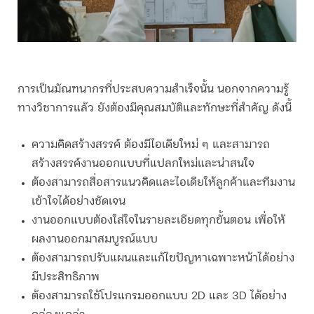
การเป็น
มัณฑนากร
ที่ประสบความสำเร็จนั้น นอกจากความรู้
ทางวิชาการแล้ว ยังต้องมีคุณสมบัติและทักษะที่สำคัญ ดังนี้
ความคิดสร้างสรรค์ ต้องมีไอเดียใหม่ ๆ และสามารถ
สร้างสรรค์งานออกแบบที่แปลกใหม่และน่าสนใจ
ต้องสามารถสื่อสารแนวคิดและไอเดียให้ลูกค้าและทีมงาน
เข้าใจได้อย่างชัดเจน
งานออกแบบต้องใส่ใจในรายละเอียดทุกขั้นตอน เพื่อให้
ผลงานออกมาสมบูรณ์แบบ
ต้องสามารถปรับแผนและแก้ไขปัญหาเฉพาะหน้าได้อย่าง
มีประสิทธิภาพ
ต้องสามารถใช้โปรแกรมออกแบบ 2D และ 3D ได้อย่าง