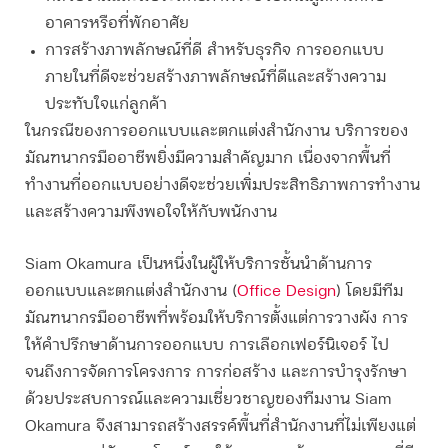
อาคารหรือที่พักอาศัย
การสร้างภาพลักษณ์ที่ดี
สำหรับธุรกิจ การออกแบบ
ภายในที่ดีจะช่วยสร้างภาพลักษณ์ที่ดีและสร้างความ
ประทับใจแก่ลูกค้า
ในกรณีของการออกแบบและตกแต่งสำนักงาน บริการของ
มัณฑนากร
มืออาชีพยิ่งมีความสำคัญมาก เนื่องจากพื้นที่
ทำงานที่ออกแบบอย่างดีจะช่วยเพิ่มประสิทธิภาพการทำงาน
และสร้างความพึงพอใจให้กับพนักงาน
Siam Okamura เป็นหนึ่งในผู้ให้บริการชั้นนำด้านการ
ออกแบบและตกแต่งสำนักงาน (
Office Design
) โดยมีทีม
มัณฑนากร
มืออาชีพที่พร้อมให้บริการตั้งแต่การวางผัง การ
ให้คำปรึกษาด้านการออกแบบ การเลือกเฟอร์นิเจอร์ ไป
จนถึงการจัดการโครงการ การก่อสร้าง และการบำรุงรักษา
ด้วยประสบการณ์และความเชี่ยวชาญของทีมงาน Siam
Okamura จึงสามารถสร้างสรรค์พื้นที่สำนักงานที่ไม่เพียงแต่