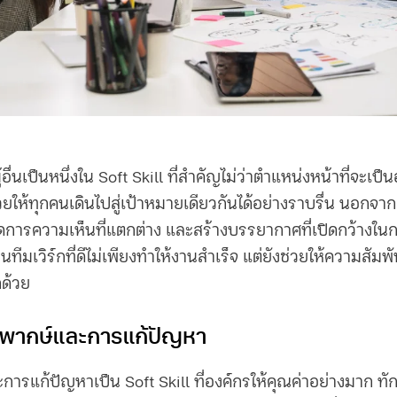
อื่นเป็นหนึ่งใน Soft Skill ที่สำคัญไม่ว่าตำแหน่งหน้าที่จะเป
่วยให้ทุกคนเดินไปสู่เป้าหมายเดียวกันได้อย่างราบรื่น นอกจา
ง จัดการความเห็นที่แตกต่าง และสร้างบรรยากาศที่เปิดกว้างใ
ทีมเวิร์กที่ดีไม่เพียงทำให้งานสำเร็จ แต่ยังช่วยให้ความสัมพ
กด้วย
วิพากษ์และการแก้ปัญหา
การแก้ปัญหาเป็น Soft Skill ที่องค์กรให้คุณค่าอย่างมาก ทักษ