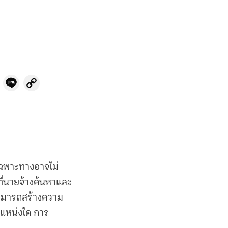
cebook
Twitter
Line
Copy
Link
เฉพาะทางอาจไม่
ที่นายจ้างค้นหาและ
่สามารถสร้างความ
ำแหน่งใด การ