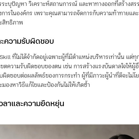
ะบุปัญหา วิเคราะห์สถานการณ์ และหาทางออกที่สร้างสรรค์
ต้องการในองค์กร เพราะคุณสามารถจัดการกับความท้าทายและ
ระสิทธิภาพ
และความรับผิดชอบ
Skill ที่ไม่ได้จำกัดอยู่เฉพาะผู้ที่มีตำแหน่งบริหารเท่านั้น 
เขตความรับผิดชอบของตน เช่น การสร้างแรงบันดาลใจให้ผู้อื่
ดชอบต่อผลลัพธ์ของการกระทำ ผู้ที่มีภาวะผู้นำที่ดีจะไม่โยน
จะมองหาวิธีแก้ไขและป้องกันไม่ให้เกิดซ้ำ
เวลาและความยืดหยุ่น