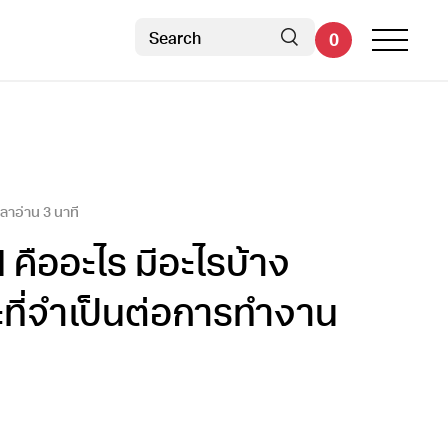
0
เวลาอ่าน
3
นาที
l คืออะไร มีอะไรบ้าง
ที่จำเป็นต่อการทำงาน