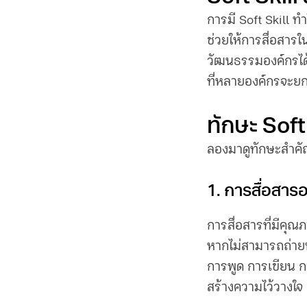
การมี Soft Skill 
ช่วยให้การสื่อสารใ
วัฒนธรรมองค์กรได้
ที่หลายองค์กรจะยก
ทักษะ Soft 
ลองมาดูทักษะสำคัญที
1. การสื่อสาร
การสื่อสารที่มีคุณ
หากไม่สามารถถ่ายทอ
การพูด การเขียน ก
สร้างความไว้วางใจ