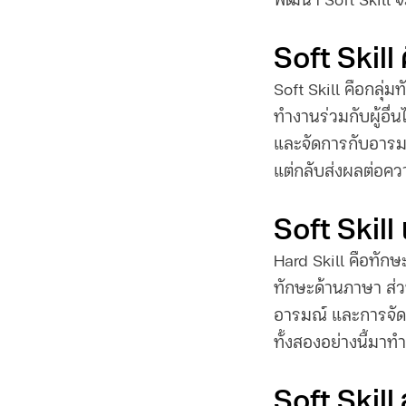
พัฒนา Soft Skill จ
Soft Skill 
Soft Skill คือ
กลุ่มท
ทำงานร่วมกับผู้อื่
และจัดการกับอารมณ์
แต่กลับส่งผลต่อค
Soft Skill
Hard Skill คือทัก
ทักษะด้านภาษา ส่
อารมณ์ และการจั
ทั้งสองอย่างนี้มา
Soft Skil