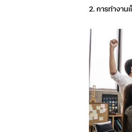
2. การทำงานเป