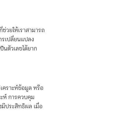
ะที่ช่วยให้เราสามารถ
บการเปลี่ยนแปลง
เป็นตัวเลขได้ยาก
เคราะห์ข้อมูล หรือ
ราะห์ การควบคุม
างมีประสิทธิผล เมื่อ