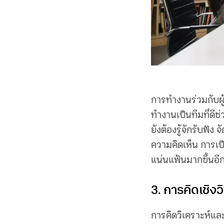
การทำงานร่วมกับผู้
ทำงานเป็นทีมที่ดีช
ยังต้องรู้จักรับฟั
ความคิดเห็น การเป็น
แน่นแฟ้นมากขึ้นอี
3. การคิดเชิง
การคิดวิเคราะห์และ