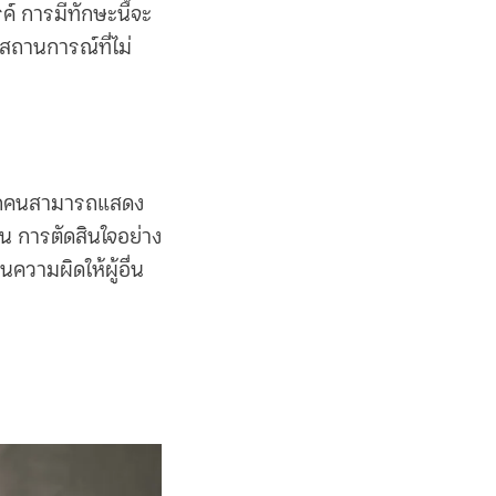
 การมีทักษะนี้จะ
สถานการณ์ที่ไม่
แต่ทุกคนสามารถแสดง
น การตัดสินใจอย่าง
ความผิดให้ผู้อื่น