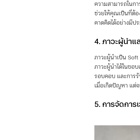
ความสามารถในการร
ช่วยให้คุณเป็นที่
คาดคิดได้อย่างมีป
4. ภาวะผู้นำ
ภาวะผู้นำเป็น Soft 
ภาวะผู้นำได้ในขอบ
รอบคอบ และการรับผิ
เมื่อเกิดปัญหา แต่
5. การจัดการ