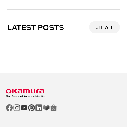
LATEST POSTS
SEE ALL