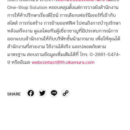
Siam Okamura ให้บริการ
ออกแบบออฟฟิศสำนักงาน
แบบ
One-Stop Solution ครอบคลุมตั้งแต่การวางผังสำนักงาน
การให้คำปรึกษาเรื่องดีไซน์ การเลือกเฟอร์นิเจอร์ที่เข้ากับ
สไตล์ การก่อสร้าง การย้ายออฟฟิศ ไปจนถึงการบำรุงรักษา
หลังเสร็จงาน ดูแลโดยทีมผู้เชี่ยวชาญที่มีประสบการณ์การ
ออกแบบสำนักงานให้กับบริษัทชั้นนำมากมาย เพื่อให้คุณได้
สำนักงานที่สวยงาม ใช้งานได้จริง และปลอดภัยตาม
มาตรฐาน สอบถามข้อมูลเพิ่มเติมได้ที่ โทร. 0-2661-5474-
9 หรืออีเมล
webcontact@th.okamura.com
Facebook
Twitter
Line
Copy
SHARE
Link